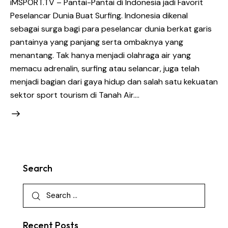
iMSPORT.TV – Pantai-Pantai di Indonesia jadi Favorit
Peselancar Dunia Buat Surfing. Indonesia dikenal
sebagai surga bagi para peselancar dunia berkat garis
pantainya yang panjang serta ombaknya yang
menantang. Tak hanya menjadi olahraga air yang
memacu adrenalin, surfing atau selancar, juga telah
menjadi bagian dari gaya hidup dan salah satu kekuatan
sektor sport tourism di Tanah Air.…
Search
Recent Posts