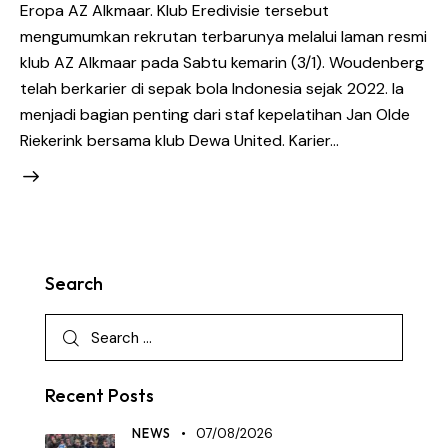
Eropa AZ Alkmaar. Klub Eredivisie tersebut
mengumumkan rekrutan terbarunya melalui laman resmi
klub AZ Alkmaar pada Sabtu kemarin (3/1). Woudenberg
telah berkarier di sepak bola Indonesia sejak 2022. Ia
menjadi bagian penting dari staf kepelatihan Jan Olde
Riekerink bersama klub Dewa United. Karier…
Search
Recent Posts
NEWS
07/08/2026