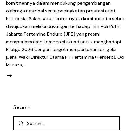
komitmennya dalam mendukung pengembangan
olahraga nasional serta peningkatan prestasi atlet
Indonesia. Salah satu bentuk nyata komitmen tersebut
diwujudkan melalui dukungan terhadap Tim Voli Putri
Jakarta Pertamina Enduro (JPE) yang resmi
memperkenalkan komposisi skuad untuk menghadapi
Proliga 2026 dengan target mempertahankan gelar
juara. Wakil Direktur Utama PT Pertamina (Persero), Oki
Muraza,…
Search