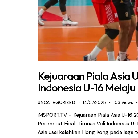
Kejuaraan Piala Asia U
Indonesia U-16 Melaju
UNCATEGORIZED
14/07/2025
103
Views
iMSPORT.TV – Kejuaraan Piala Asia U-16 20
Perempat Final. Timnas Voli Indonesia U-
Asia usai kalahkan Hong Kong pada laga 