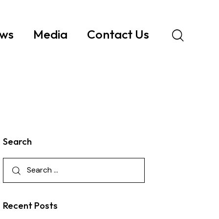
ws
Media
Contact Us
Search
Recent Posts