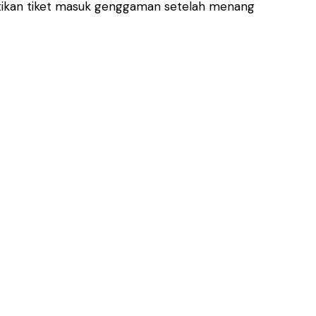
stikan tiket masuk genggaman setelah menang