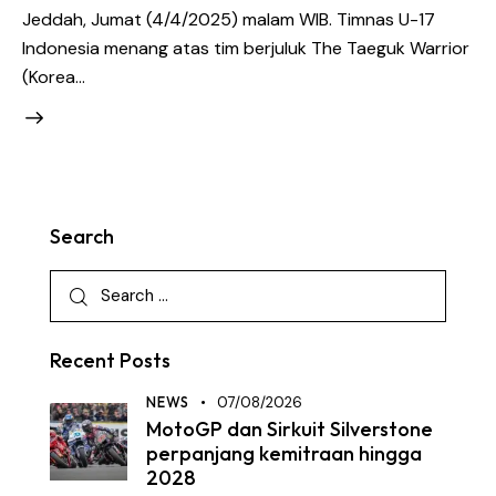
Jeddah, Jumat (4/4/2025) malam WIB. Timnas U-17
Indonesia menang atas tim berjuluk The Taeguk Warrior
(Korea…
Search
Recent Posts
NEWS
07/08/2026
MotoGP dan Sirkuit Silverstone
perpanjang kemitraan hingga
2028