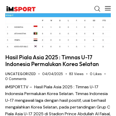
Hasil Piala Asia 2025 : Timnas U-17
Indonesia Permalukan Korea Selatan
UNCATEGORIZED
04/04/2025
83
Views
0
Likes
0
Comments
iiMSPORT.TV – Hasil Piala Asia 2025 : Timnas U-17
Indonesia Permalukan Korea Selatan. Timnas Indonesia
U-17 mengawali laga dengan hasil positif, usai berhasil
mengalahkan Korea Selatan, pada pertandingan Grup C
Piala Asia U-17 2025 di Stadion Prince Abdullah Al Faisal,