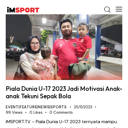
Piala Dunia U-17 2023 Jadi Motivasi Anak-
anak Tekuni Sepak Bola
EVENT|FEATURE|NEWS|SPORTS
25/11/2023
99
Views
0
Likes
0
Comments
iMSPORT.TV – Piala Dunia U-17 2023 ternyata mampu