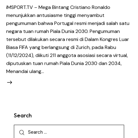
iMSPORT.TV – Mega Bintang Cristiano Ronaldo
menunjukkan antusiasme tinggi menyambut
pengumuman bahwa Portugal resmi menjadi salah satu
negara tuan rumah Piala Dunia 2030. Pengumuman
tersebut dilakukan secara resmi di Dalam Kongres Luar
Biasa FIFA yang berlangsung di Zurich, pada Rabu
(11/12/2024), diikuti 211 anggota asosiasi secara virtual,
diputuskan tuan rumah Piala Dunia 2030 dan 2034,
Menandai ulang…
Search