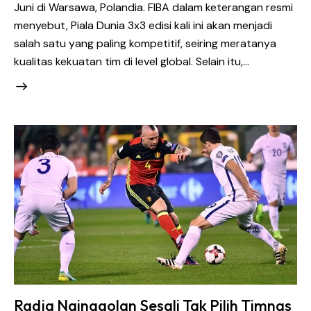
Juni di Warsawa, Polandia. FIBA dalam keterangan resmi
menyebut, Piala Dunia 3x3 edisi kali ini akan menjadi
salah satu yang paling kompetitif, seiring meratanya
kualitas kekuatan tim di level global. Selain itu,…
Radja Nainggolan Sesali Tak Pilih Timnas