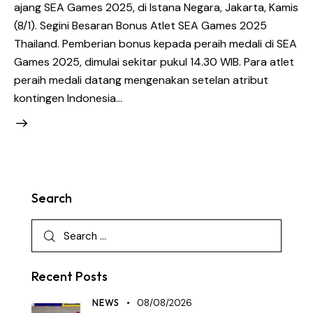
ajang SEA Games 2025, di Istana Negara, Jakarta, Kamis
(8/1). Segini Besaran Bonus Atlet SEA Games 2025
Thailand. Pemberian bonus kepada peraih medali di SEA
Games 2025, dimulai sekitar pukul 14.30 WIB. Para atlet
peraih medali datang mengenakan setelan atribut
kontingen Indonesia…
Search
Recent Posts
NEWS
08/08/2026