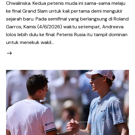
Chwalinska. Kedua petenis muda ini sama-sama melaju
ke final Grand Slam untuk kali pertama demi mengukir
sejarah baru. Pada semifinal yang berlangsung di Roland
Garros, Kamis (4/6/2026) waktu setempat, Andreeva
lolos lebih dulu ke final. Petenis Rusia itu tampil dominan
untuk menekuk wakil…