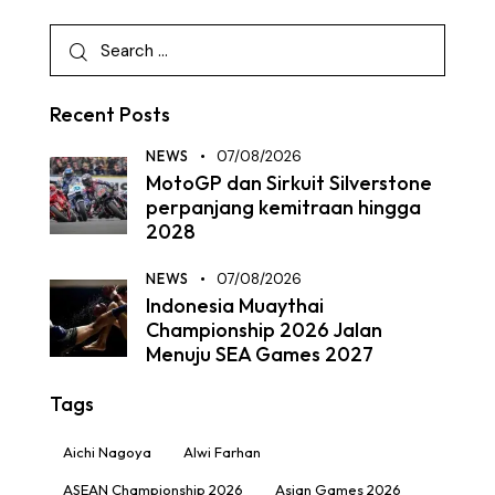
Recent Posts
NEWS
07/08/2026
MotoGP dan Sirkuit Silverstone
perpanjang kemitraan hingga
2028
NEWS
07/08/2026
Indonesia Muaythai
Championship 2026 Jalan
Menuju SEA Games 2027
Tags
Aichi Nagoya
Alwi Farhan
ASEAN Championship 2026
Asian Games 2026