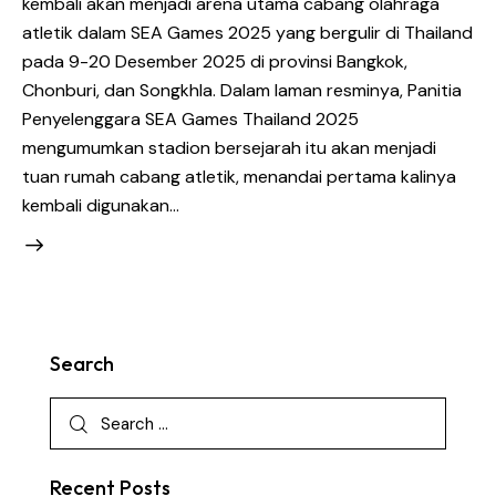
kembali akan menjadi arena utama cabang olahraga
atletik dalam SEA Games 2025 yang bergulir di Thailand
pada 9-20 Desember 2025 di provinsi Bangkok,
Chonburi, dan Songkhla. Dalam laman resminya, Panitia
Penyelenggara SEA Games Thailand 2025
mengumumkan stadion bersejarah itu akan menjadi
tuan rumah cabang atletik, menandai pertama kalinya
kembali digunakan…
Search
Recent Posts