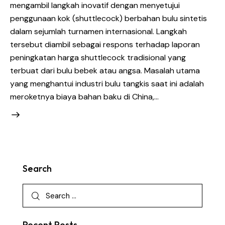
mengambil langkah inovatif dengan menyetujui
penggunaan kok (shuttlecock) berbahan bulu sintetis
dalam sejumlah turnamen internasional. Langkah
tersebut diambil sebagai respons terhadap laporan
peningkatan harga shuttlecock tradisional yang
terbuat dari bulu bebek atau angsa. Masalah utama
yang menghantui industri bulu tangkis saat ini adalah
meroketnya biaya bahan baku di China,…
Search
Recent Posts