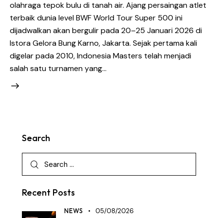
olahraga tepok bulu di tanah air. Ajang persaingan atlet
terbaik dunia level BWF World Tour Super 500 ini
dijadwalkan akan bergulir pada 20–25 Januari 2026 di
Istora Gelora Bung Karno, Jakarta. Sejak pertama kali
digelar pada 2010, Indonesia Masters telah menjadi
salah satu turnamen yang…
Search
Recent Posts
NEWS
05/08/2026