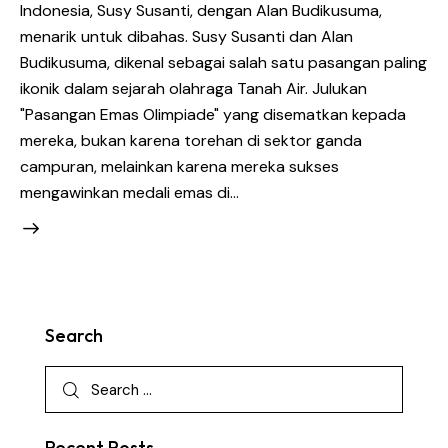
Indonesia, Susy Susanti, dengan Alan Budikusuma,
menarik untuk dibahas. Susy Susanti dan Alan
Budikusuma, dikenal sebagai salah satu pasangan paling
ikonik dalam sejarah olahraga Tanah Air. Julukan
"Pasangan Emas Olimpiade" yang disematkan kepada
mereka, bukan karena torehan di sektor ganda
campuran, melainkan karena mereka sukses
mengawinkan medali emas di…
Search
Recent Posts