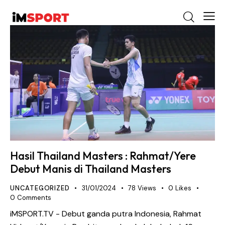
Hasil Thailand Masters : Rahmat/Yere
Debut Manis di Thailand Masters
UNCATEGORIZED
31/01/2024
78
Views
0
Likes
0
Comments
iMSPORT.TV - Debut ganda putra Indonesia, Rahmat