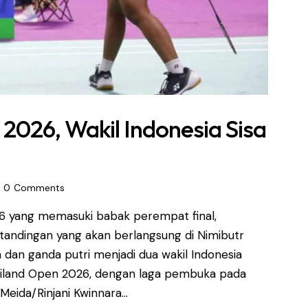
2026, Wakil Indonesia Sisa
0
Comments
6 yang memasuki babak perempat final,
tandingan yang akan berlangsung di Nimibutr
 dan ganda putri menjadi dua wakil Indonesia
hailand Open 2026, dengan laga pembuka pada
 Meida/Rinjani Kwinnara…