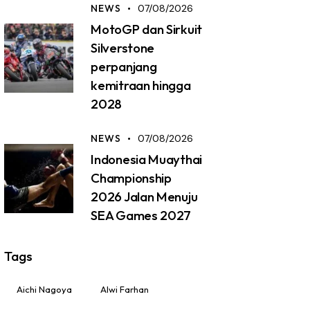
NEWS
07/08/2026
MotoGP dan Sirkuit
Silverstone
perpanjang
kemitraan hingga
2028
NEWS
07/08/2026
Indonesia Muaythai
Championship
2026 Jalan Menuju
SEA Games 2027
Tags
Aichi Nagoya
Alwi Farhan