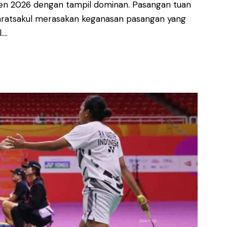
en 2026 dengan tampil dominan. Pasangan tuan
aratsakul merasakan keganasan pasangan yang
.…