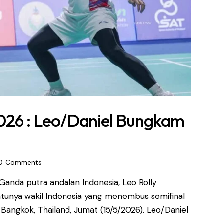
2026 : Leo/Daniel Bungkam
0
Comments
Ganda putra andalan Indonesia, Leo Rolly
atunya wakil Indonesia yang menembus semifinal
Bangkok, Thailand, Jumat (15/5/2026). Leo/Daniel