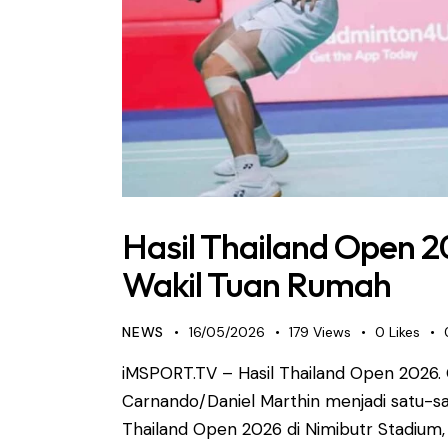
Hasil Thailand Open 
Wakil Tuan Rumah
NEWS
16/05/2026
179
Views
0
Likes
iMSPORT.TV – Hasil Thailand Open 2026. 
Carnando/Daniel Marthin menjadi satu-s
Thailand Open 2026 di Nimibutr Stadium, 