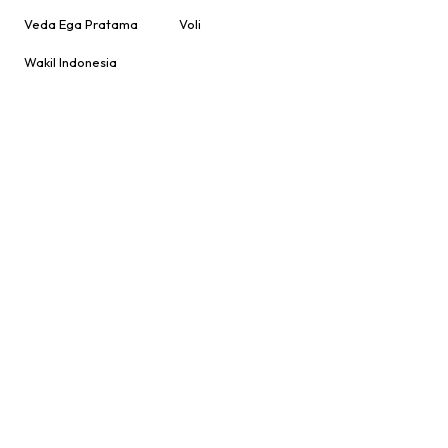
Veda Ega Pratama
Voli
Wakil Indonesia