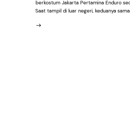
berkostum Jakarta Pertamina Enduro sed
Saat tampil di luar negeri, keduanya sama