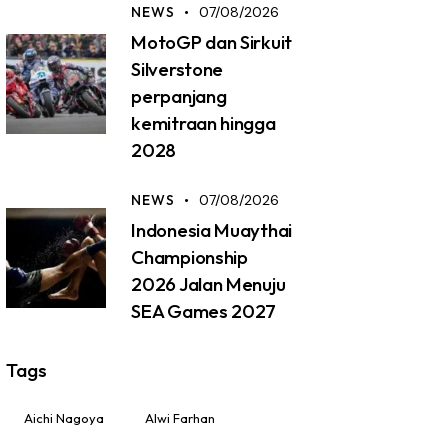
NEWS
07/08/2026
MotoGP dan Sirkuit
Silverstone
perpanjang
kemitraan hingga
2028
NEWS
07/08/2026
Indonesia Muaythai
Championship
2026 Jalan Menuju
SEA Games 2027
Tags
Aichi Nagoya
Alwi Farhan