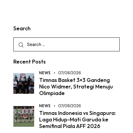
Search
Recent Posts
NEWS
07/08/2026
Timnas Basket 3×3 Gandeng
Nico Widmer, Strategi Menuju
Olimpiade
NEWS
07/08/2026
Timnas Indonesia vs Singapura:
Laga Hidup-Mati Garuda ke
Semifinal Piala AFF 2026