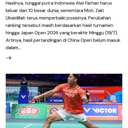
Hasilnya, tunggal putra Indonesia Alwi Farhan harus
keluar dari 10 besar dunia, sementara Moh. Zaki
Ubaidillah terus memperbaiki posisinya. Perubahan
ranking tersebut masih berdasarkan hasil turnamen
hingga Japan Open 2026 yang berakhir Minggu (19/7).
Artinya, hasil pertandingan di China Open belum masuk
dalam…