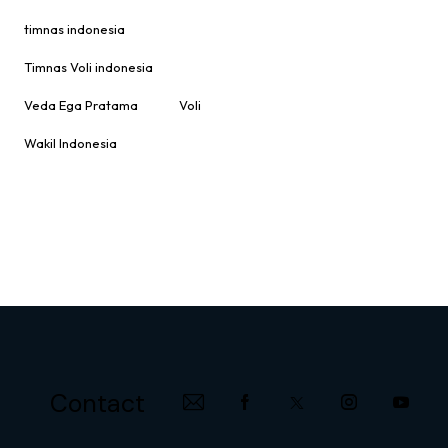
timnas indonesia
Timnas Voli indonesia
Veda Ega Pratama
Voli
Wakil Indonesia
Contact