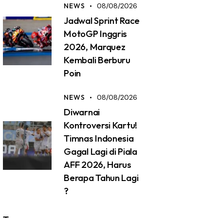
NEWS
08/08/2026
Jadwal Sprint Race
MotoGP Inggris
2026, Marquez
Kembali Berburu
Poin
NEWS
08/08/2026
Diwarnai
Kontroversi Kartu!
Timnas Indonesia
Gagal Lagi di Piala
AFF 2026, Harus
Berapa Tahun Lagi
?