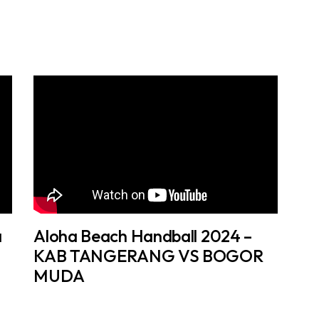
a
Aloha Beach Handball 2024 –
KAB TANGERANG VS BOGOR
MUDA