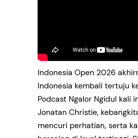
Indonesia Open 2026 akhirn
Indonesia kembali tertuju k
Podcast Ngalor Ngidul kali
Jonatan Christie, kebangkit
mencuri perhatian, serta ka