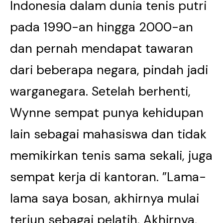
Indonesia dalam dunia tenis putri
pada 1990-an hingga 2000-an
dan pernah mendapat tawaran
dari beberapa negara, pindah jadi
warganegara. Setelah berhenti,
Wynne sempat punya kehidupan
lain sebagai mahasiswa dan tidak
memikirkan tenis sama sekali, juga
sempat kerja di kantoran. ”Lama-
lama saya bosan, akhirnya mulai
terjun sebagai pelatih. Akhirnya,