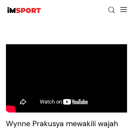
Wynne Prakusya mewakili wajah