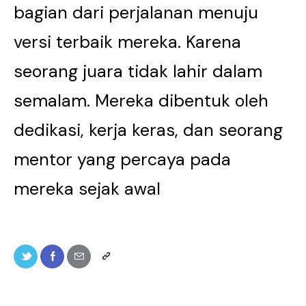
bagian dari perjalanan menuju
versi terbaik mereka. Karena
seorang juara tidak lahir dalam
semalam. Mereka dibentuk oleh
dedikasi, kerja keras, dan seorang
mentor yang percaya pada
mereka sejak awal