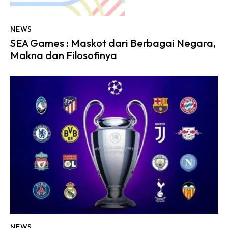
NEWS
SEA Games : Maskot dari Berbagai Negara,
Makna dan Filosofinya
NEWS