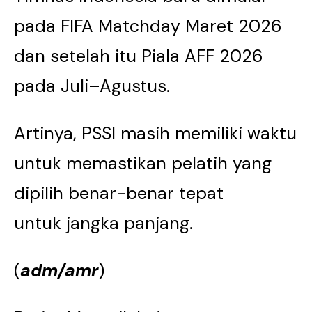
pada FIFA Matchday Maret 2026
dan setelah itu Piala AFF 2026
pada Juli–Agustus.
Artinya, PSSI masih memiliki waktu
untuk memastikan pelatih yang
dipilih benar-benar tepat
untuk jangka panjang.
(
adm/amr
)