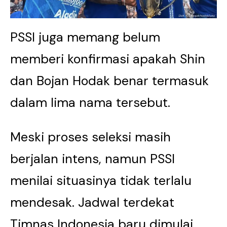
PSSI juga memang belum
memberi konfirmasi apakah Shin
dan Bojan Hodak benar termasuk
dalam lima nama tersebut.
Meski proses seleksi masih
berjalan intens, namun PSSI
menilai situasinya tidak terlalu
mendesak. Jadwal terdekat
Timnas Indonesia baru dimulai