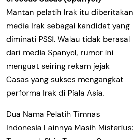
Mantan pelatih Irak itu diberitakan
media Irak sebagai kandidat yang
diminati PSSI. Walau tidak berasal
dari media Spanyol, rumor ini
menguat seiring rekam jejak
Casas yang sukses mengangkat
performa Irak di Piala Asia.
Dua Nama Pelatih Timnas
Indonesia Lainnya Masih Misterius: