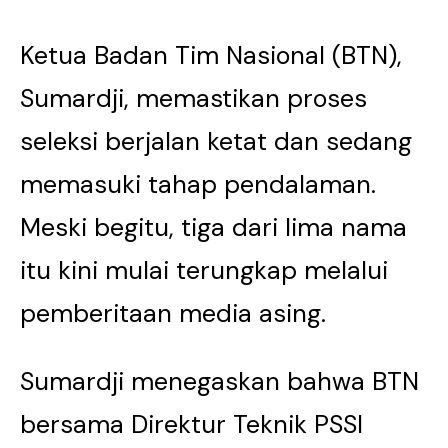
Ketua Badan Tim Nasional (BTN),
Sumardji, memastikan proses
seleksi berjalan ketat dan sedang
memasuki tahap pendalaman.
Meski begitu, tiga dari lima nama
itu kini mulai terungkap melalui
pemberitaan media asing.
Sumardji menegaskan bahwa BTN
bersama Direktur Teknik PSSI