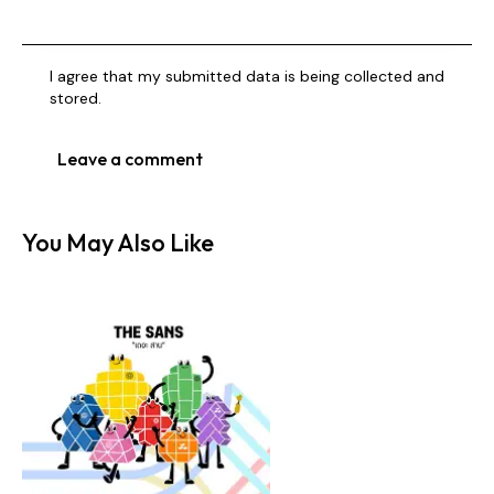
I agree that my submitted data is being collected and
stored.
You May Also Like