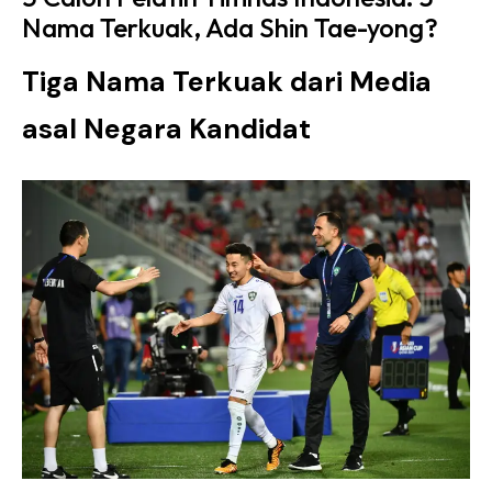
Nama Terkuak, Ada Shin Tae-yong?
Tiga Nama Terkuak dari Media
asal Negara Kandidat