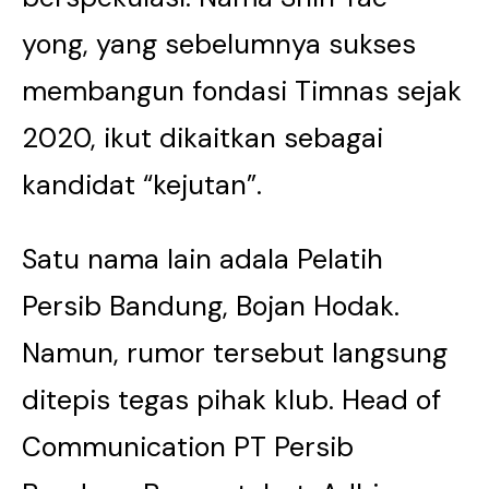
yong, yang sebelumnya sukses
membangun fondasi Timnas sejak
2020, ikut dikaitkan sebagai
kandidat “kejutan”.
Satu nama lain adala Pelatih
Persib Bandung, Bojan Hodak.
Namun, rumor tersebut langsung
ditepis tegas pihak klub. Head of
Communication PT Persib