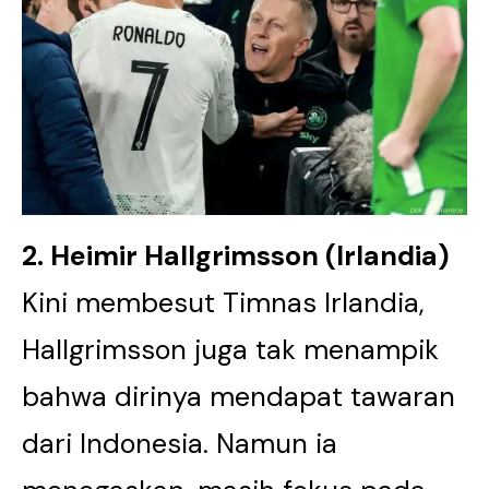
2. Heimir Hallgrimsson (Irlandia)
Kini membesut Timnas Irlandia,
Hallgrimsson juga tak menampik
bahwa dirinya mendapat tawaran
dari Indonesia. Namun ia