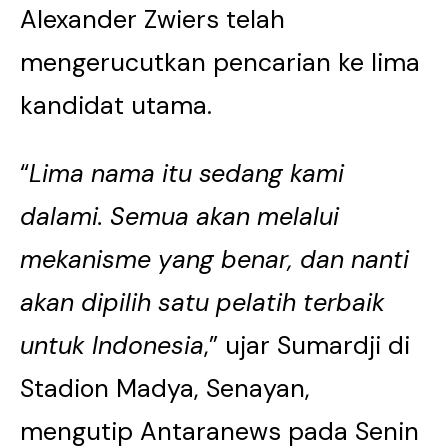
Alexander Zwiers telah
mengerucutkan pencarian ke lima
kandidat utama.
“
Lima nama itu sedang kami
dalami. Semua akan melalui
mekanisme yang benar, dan nanti
akan dipilih satu pelatih terbaik
untuk Indonesia
,” ujar Sumardji di
Stadion Madya, Senayan,
mengutip Antaranews pada Senin