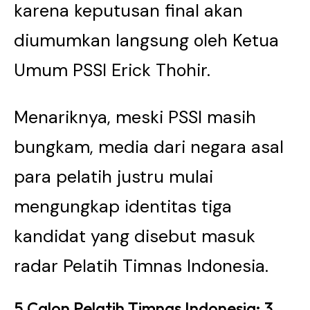
karena keputusan final akan
diumumkan langsung oleh Ketua
Umum PSSI Erick Thohir.
Menariknya, meski PSSI masih
bungkam, media dari negara asal
para pelatih justru mulai
mengungkap identitas tiga
kandidat yang disebut masuk
radar Pelatih Timnas Indonesia.
5 Calon Pelatih Timnas Indonesia: 3