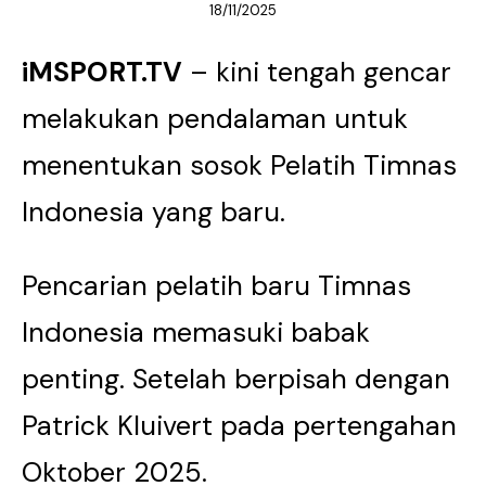
18/11/2025
iMSPORT.TV
– kini tengah gencar
melakukan pendalaman untuk
menentukan sosok Pelatih Timnas
Indonesia yang baru.
Pencarian pelatih baru Timnas
Indonesia memasuki babak
penting. Setelah berpisah dengan
Patrick Kluivert pada pertengahan
Oktober 2025.