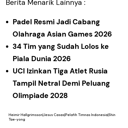
Berita Menarik Lainnya :
Padel Resmi Jadi Cabang
Olahraga Asian Games 2026
34 Tim yang Sudah Lolos ke
Piala Dunia 2026
UCI Izinkan Tiga Atlet Rusia
Tampil Netral Demi Peluang
Olimpiade 2028
Heimir Hallgrimsson|Jesus Casas|Pelatih Timnas Indonesia|Shin
Tae-yong