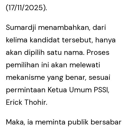
(17/11/2025).
Sumardji menambahkan, dari
kelima kandidat tersebut, hanya
akan dipilih satu nama. Proses
pemilihan ini akan melewati
mekanisme yang benar, sesuai
permintaan Ketua Umum PSSI,
Erick Thohir.
Maka, ia meminta publik bersabar