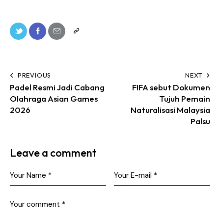
PREVIOUS
NEXT
Padel Resmi Jadi Cabang
FIFA sebut Dokumen
Olahraga Asian Games
Tujuh Pemain
2026
Naturalisasi Malaysia
Palsu
Leave a comment