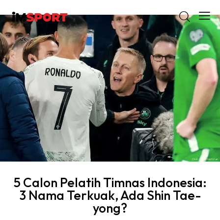
5 Calon Pelatih Timnas Indonesia:
3 Nama Terkuak, Ada Shin Tae-
yong?