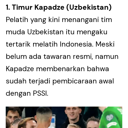
1. Timur Kapadze (Uzbekistan)
Pelatih yang kini menangani tim
muda Uzbekistan itu mengaku
tertarik melatih Indonesia. Meski
belum ada tawaran resmi, namun
Kapadze membenarkan bahwa
sudah terjadi pembicaraan awal
dengan PSSI.