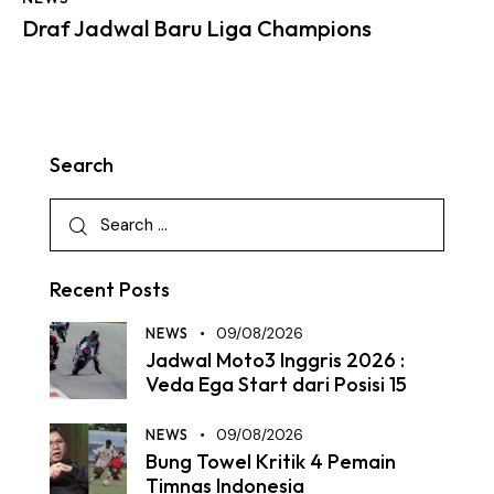
Draf Jadwal Baru Liga Champions
Search
Recent Posts
NEWS
09/08/2026
Jadwal Moto3 Inggris 2026 :
Veda Ega Start dari Posisi 15
NEWS
09/08/2026
Bung Towel Kritik 4 Pemain
Timnas Indonesia