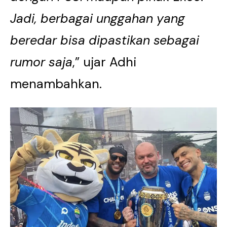
Jadi, berbagai unggahan yang
beredar bisa dipastikan sebagai
rumor saja
,” ujar Adhi
menambahkan.