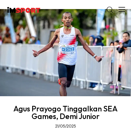
Agus Prayogo Tinggalkan SEA
Games, Demi Junior
21/05/2025