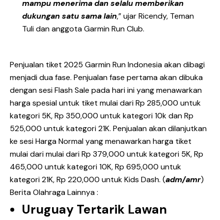
mampu menerima dan selalu memberikan
dukungan satu sama lain
,” ujar Ricendy, Teman
Tuli dan anggota Garmin Run Club.
Penjualan tiket 2025 Garmin Run Indonesia akan dibagi
menjadi dua fase. Penjualan fase pertama akan dibuka
dengan sesi Flash Sale pada hari ini yang menawarkan
harga spesial untuk tiket mulai dari Rp 285,000 untuk
kategori 5K, Rp 350,000 untuk kategori 10k dan Rp
525,000 untuk kategori 21K. Penjualan akan dilanjutkan
ke sesi Harga Normal yang menawarkan harga tiket
mulai dari mulai dari Rp 379,000 untuk kategori 5K, Rp
465,000 untuk kategori 10K, Rp 695,000 untuk
kategori 21K, Rp 220,000 untuk Kids Dash. (
adm/amr
)
Berita Olahraga Lainnya :
Uruguay Tertarik Lawan