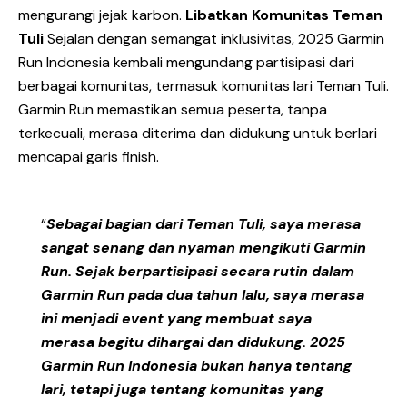
mengurangi jejak karbon.
Libatkan Komunitas Teman
Tuli
Sejalan dengan semangat inklusivitas, 2025 Garmin
Run Indonesia kembali mengundang partisipasi dari
berbagai komunitas, termasuk komunitas lari Teman Tuli.
Garmin Run memastikan semua peserta, tanpa
terkecuali, merasa diterima dan didukung untuk berlari
mencapai garis finish.
“
Sebagai bagian dari Teman Tuli, saya merasa
sangat senang dan nyaman mengikuti Garmin
Run. Sejak berpartisipasi secara rutin dalam
Garmin Run pada dua tahun lalu, saya merasa
ini menjadi event yang membuat saya
merasa begitu dihargai dan didukung. 2025
Garmin Run Indonesia bukan hanya tentang
lari, tetapi juga tentang komunitas yang