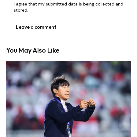
I agree that my submitted data is being collected and
stored.
You May Also Like