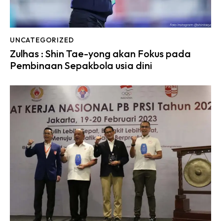
UNCATEGORIZED
Zulhas : Shin Tae-yong akan Fokus pada
Pembinaan Sepakbola usia dini