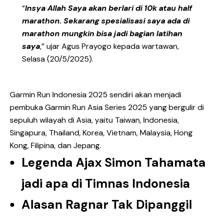
“
Insya Allah Saya akan berlari di 10k atau half
marathon. Sekarang spesialisasi saya ada di
marathon mungkin bisa jadi bagian latihan
saya
,” ujar Agus Prayogo kepada wartawan,
Selasa (20/5/2025).
Garmin Run Indonesia 2025 sendiri akan menjadi
pembuka Garmin Run Asia Series 2025 yang bergulir di
sepuluh wilayah di Asia, yaitu Taiwan, Indonesia,
Singapura, Thailand, Korea, Vietnam, Malaysia, Hong
Kong, Filipina, dan Jepang.
Legenda Ajax Simon Tahamata
jadi apa di Timnas Indonesia
Alasan Ragnar Tak Dipanggil