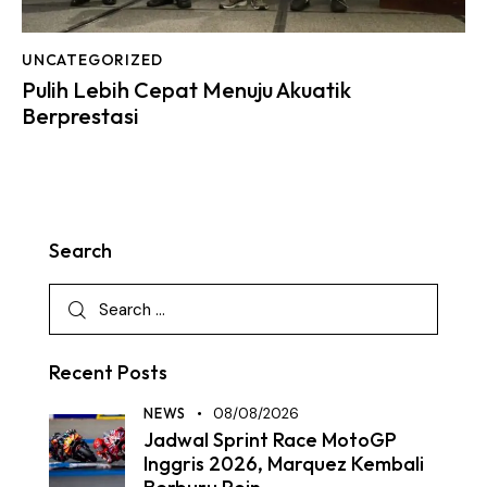
UNCATEGORIZED
Pulih Lebih Cepat Menuju Akuatik
Berprestasi
Search
Recent Posts
NEWS
08/08/2026
Jadwal Sprint Race MotoGP
Inggris 2026, Marquez Kembali