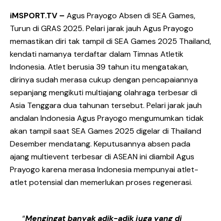
iMSPORT.TV –
Agus Prayogo Absen di SEA Games,
Turun di GRAS 2025. Pelari jarak jauh Agus Prayogo
memastikan diri tak tampil di SEA Games 2025 Thailand,
kendati namanya terdaftar dalam Timnas Atletik
Indonesia. Atlet berusia 39 tahun itu mengatakan,
dirinya sudah merasa cukup dengan pencapaiannya
sepanjang mengikuti multiajang olahraga terbesar di
Asia Tenggara dua tahunan tersebut. Pelari jarak jauh
andalan Indonesia Agus Prayogo mengumumkan tidak
akan tampil saat SEA Games 2025 digelar di Thailand
Desember mendatang. Keputusannya absen pada
ajang multievent terbesar di ASEAN ini diambil Agus
Prayogo karena merasa Indonesia mempunyai atlet-
atlet potensial dan memerlukan proses regenerasi.
“
Mengingat banyak adik-adik juga yang di