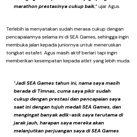
marathon prestasinya cukup baik
,” ujar Agus.
Terlebih ia menyatakan sudah merasa cukup dengan
pencapaiannya selama ini di SEA Games, sehingga ingin
membuka jalan kepada juniornya untuk meneruskan
tongkat estafet. Agus masih aktif berlari tapi ingin
memberikan kesempatan kepada atlet yang lebih muda.
“
Jadi SEA Games tahun ini, nama saya masih
berada di Timnas, cuma saya pikir sudah
cukup dengan prestasi dan pencapaian saya
saat ini dengan tujuh medali SEA Games, dan
mengingat banyak adik-asik saya terutama di
jarak jauh, harapan saya mereka akan
melanjutkan perjuangan saya di SEA Games