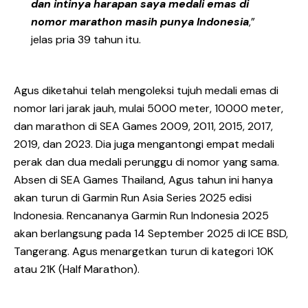
dan intinya harapan saya medali emas di
nomor marathon masih punya Indonesia
,”
jelas pria 39 tahun itu.
Agus diketahui telah mengoleksi tujuh medali emas di
nomor lari jarak jauh, mulai 5000 meter, 10000 meter,
dan marathon di SEA Games 2009, 2011, 2015, 2017,
2019, dan 2023. Dia juga mengantongi empat medali
perak dan dua medali perunggu di nomor yang sama.
Absen di SEA Games Thailand, Agus tahun ini hanya
akan turun di Garmin Run Asia Series 2025 edisi
Indonesia. Rencananya Garmin Run Indonesia 2025
akan berlangsung pada 14 September 2025 di ICE BSD,
Tangerang. Agus menargetkan turun di kategori 10K
atau 21K (Half Marathon).