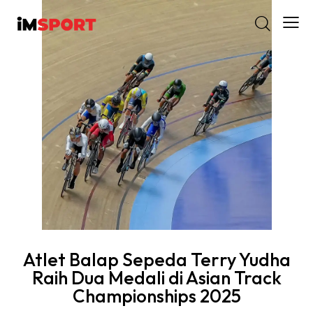
Atlet Balap Sepeda Terry Yudha
Raih Dua Medali di Asian Track
Championships 2025