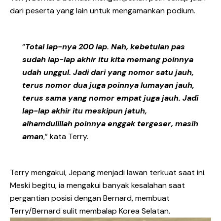
dari peserta yang lain untuk mengamankan podium.
“
Total lap-nya 200 lap. Nah, kebetulan pas
sudah lap-lap akhir itu kita memang poinnya
udah unggul. Jadi dari yang nomor satu jauh,
terus nomor dua juga poinnya lumayan jauh,
terus sama yang nomor empat juga jauh. Jadi
lap-lap akhir itu meskipun jatuh,
alhamdulillah poinnya enggak tergeser, masih
aman
,” kata Terry.
Terry mengakui, Jepang menjadi lawan terkuat saat ini.
Meski begitu, ia mengakui banyak kesalahan saat
pergantian posisi dengan Bernard, membuat
Terry/Bernard sulit membalap Korea Selatan.