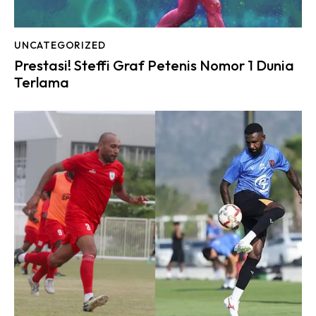
UNCATEGORIZED
Prestasi! Steffi Graf Petenis Nomor 1 Dunia
Terlama