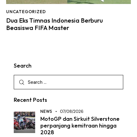
UNCATEGORIZED
Dua Eks Timnas Indonesia Berburu
Beasiswa FIFA Master
Search
Recent Posts
NEWS
07/08/2026
MotoGP dan Sirkuit Silverstone
perpanjang kemitraan hingga
2028