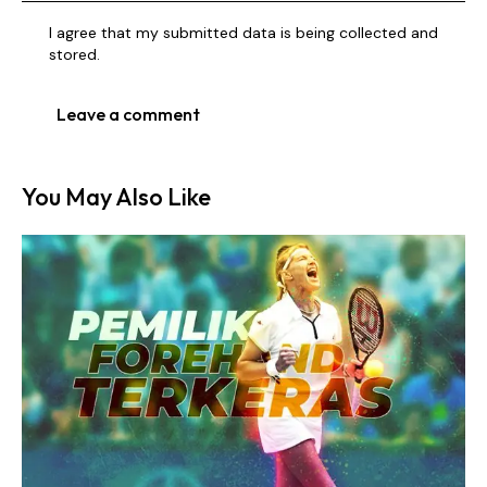
I agree that my submitted data is being collected and
stored.
You May Also Like