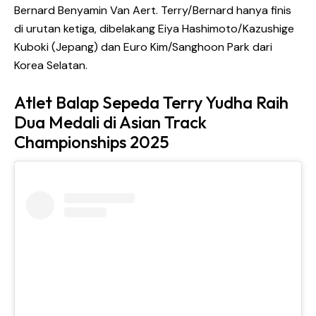
Bernard Benyamin Van Aert. Terry/Bernard hanya finis
di urutan ketiga, dibelakang Eiya Hashimoto/Kazushige
Kuboki (Jepang) dan Euro Kim/Sanghoon Park dari
Korea Selatan.
Atlet Balap Sepeda Terry Yudha Raih
Dua Medali di Asian Track
Championships 2025