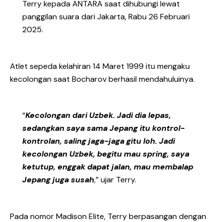
Terry kepada ANTARA saat dihubungi lewat
panggilan suara dari Jakarta, Rabu 26 Februari
2025.
Atlet sepeda kelahiran 14 Maret 1999 itu mengaku
kecolongan saat Bocharov berhasil mendahuluinya.
“
Kecolongan dari Uzbek. Jadi dia lepas,
sedangkan saya sama Jepang itu kontrol-
kontrolan, saling jaga-jaga gitu loh. Jadi
kecolongan Uzbek, begitu mau spring, saya
ketutup, enggak dapat jalan, mau membalap
Jepang juga susah
,” ujar Terry.
Pada nomor Madison Elite, Terry berpasangan dengan