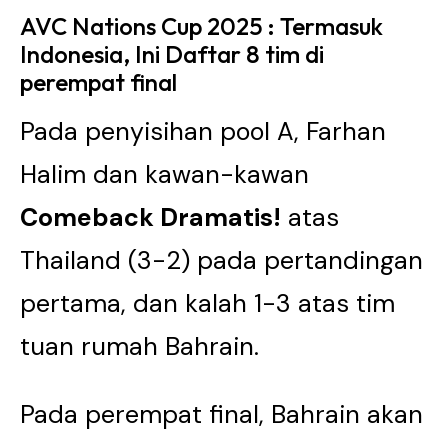
AVC Nations Cup 2025 : Termasuk
Indonesia, Ini Daftar 8 tim di
perempat final
Pada penyisihan pool A, Farhan
Halim dan kawan-kawan
Comeback Dramatis!
atas
Thailand (3-2) pada pertandingan
pertama, dan kalah 1-3 atas tim
tuan rumah Bahrain.
Pada perempat final, Bahrain akan