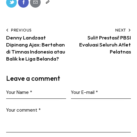
PREVIOUS
NEXT
Denny Landzaat
Sulit Prestasi! PBSI
Dipinang Ajax: Bertahan
Evaluasi Seluruh Atlet
di Timnas Indonesia atau
Pelatnas
Balik ke Liga Belanda?
Leave a comment