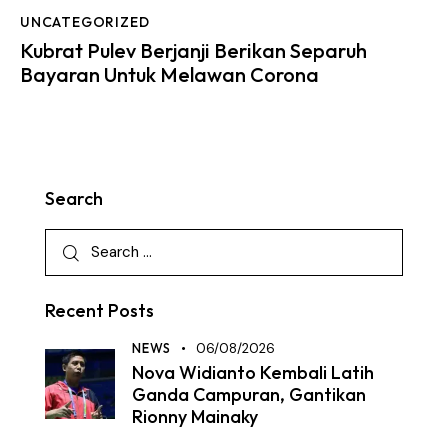
UNCATEGORIZED
Kubrat Pulev Berjanji Berikan Separuh
Bayaran Untuk Melawan Corona
Search
Recent Posts
NEWS
06/08/2026
Nova Widianto Kembali Latih
Ganda Campuran, Gantikan
Rionny Mainaky