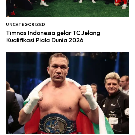
UNCATEGORIZED
Timnas Indonesia gelar TC Jelang
Kualifikasi Piala Dunia 2026