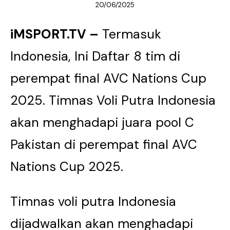
20/06/2025
iMSPORT.TV –
Termasuk
Indonesia, Ini Daftar 8 tim di
perempat final AVC Nations Cup
2025. Timnas Voli Putra Indonesia
akan menghadapi juara pool C
Pakistan di perempat final AVC
Nations Cup 2025.
Timnas voli putra Indonesia
dijadwalkan akan menghadapi