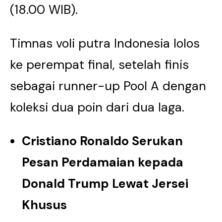
(18.00 WIB).
Timnas voli putra Indonesia lolos
ke perempat final, setelah finis
sebagai runner-up Pool A dengan
koleksi dua poin dari dua laga.
Cristiano Ronaldo Serukan
Pesan Perdamaian kepada
Donald Trump Lewat Jersei
Khusus