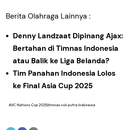
Berita Olahraga Lainnya :
Denny Landzaat Dipinang Ajax:
Bertahan di Timnas Indonesia
atau Balik ke Liga Belanda?
Tim Panahan Indonesia Lolos
ke Final Asia Cup 2025
AVC Nations Cup 2025|timnas voli putra Indonesia