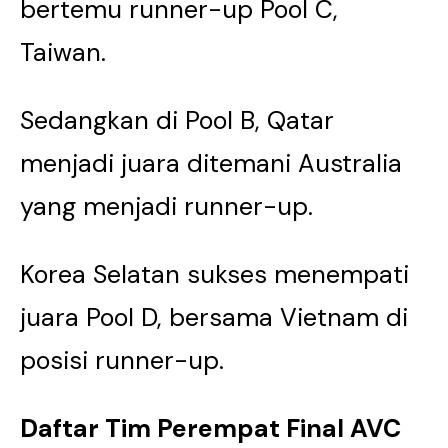
bertemu runner-up Pool C,
Taiwan.
Sedangkan di Pool B, Qatar
menjadi juara ditemani Australia
yang menjadi runner-up.
Korea Selatan sukses menempati
juara Pool D, bersama Vietnam di
posisi runner-up.
Daftar Tim Perempat Final AVC