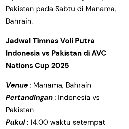
Pakistan pada Sabtu di Manama,
Bahrain.
Jadwal Timnas Voli Putra
Indonesia vs Pakistan di AVC
Nations Cup 2025
Venue
: Manama, Bahrain
Pertandingan
: Indonesia vs
Pakistan
Pukul
: 14.00 waktu setempat