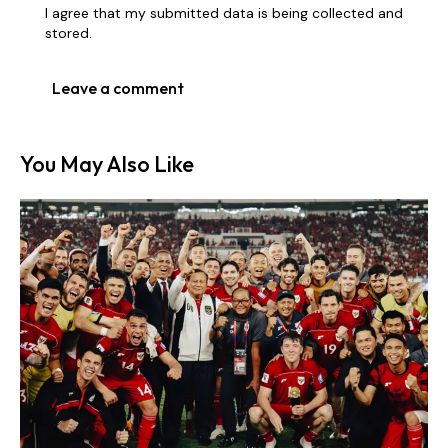
I agree that my submitted data is being collected and
stored.
You May Also Like