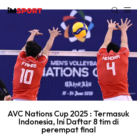
AVC Nations Cup 2025 : Termasuk
Indonesia, Ini Daftar 8 tim di
perempat final