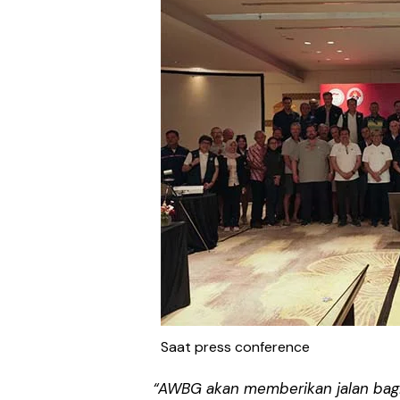
Saat press conference
“AWBG akan memberikan jalan bagi