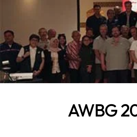
AWBG 202