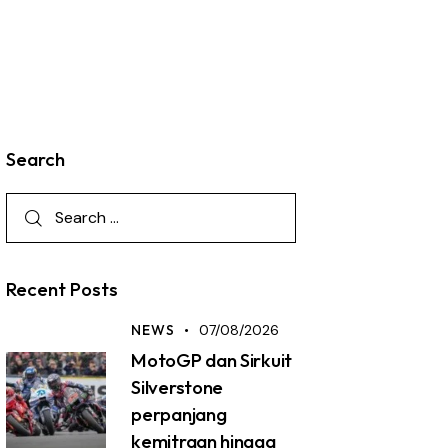
Search
Recent Posts
NEWS
07/08/2026
MotoGP dan Sirkuit
Silverstone
perpanjang
kemitraan hingga