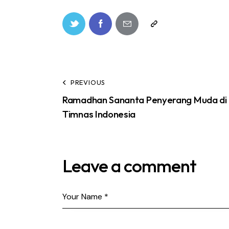
PREVIOUS
Ramadhan Sananta Penyerang Muda di
Timnas Indonesia
Leave a comment