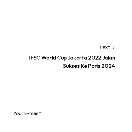
NEXT
IFSC World Cup Jakarta 2022 Jalan
Sukses Ke Paris 2024