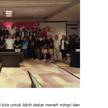
 kita untuk lebih dekat meraih mimpi dan