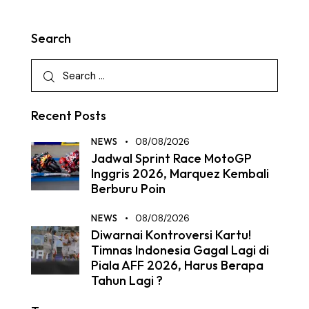
Search
Recent Posts
NEWS
08/08/2026
Jadwal Sprint Race MotoGP
Inggris 2026, Marquez Kembali
Berburu Poin
NEWS
08/08/2026
Diwarnai Kontroversi Kartu!
Timnas Indonesia Gagal Lagi di
Piala AFF 2026, Harus Berapa
Tahun Lagi ?