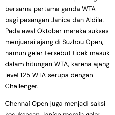
bersama pertama ganda WTA
bagi pasangan Janice dan Aldila.
Pada awal Oktober mereka sukses
menjuarai ajang di Suzhou Open,
namun gelar tersebut tidak masuk
dalam hitungan WTA, karena ajang
level 125 WTA serupa dengan
Challenger.
Chennai Open juga menjadi saksi
kesuksesan Janice meraih gelar