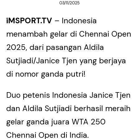
03/11/2025
iMSPORT.TV
– Indonesia
menambah gelar di Chennai Open
2025, dari pasangan Aldila
Sutjiadi/Janice Tjen yang berjaya
di nomor ganda putri!
Duo petenis Indonesia Janice Tjen
dan Aldila Sutjiadi berhasil meraih
gelar ganda juara WTA 250
Chennai Open di India.