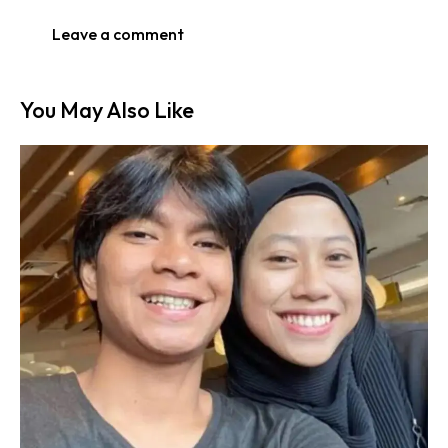
You May Also Like