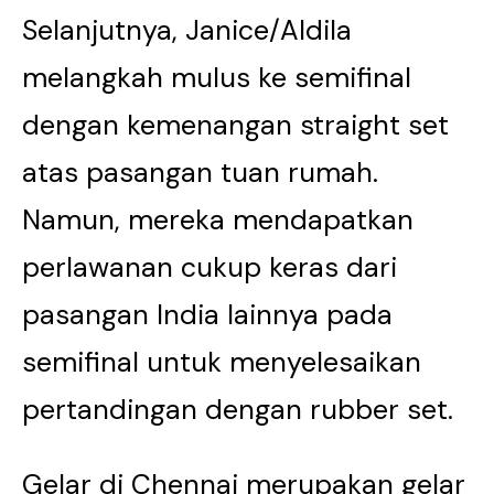
Selanjutnya, Janice/Aldila
melangkah mulus ke semifinal
dengan kemenangan straight set
atas pasangan tuan rumah.
Namun, mereka mendapatkan
perlawanan cukup keras dari
pasangan India lainnya pada
semifinal untuk menyelesaikan
pertandingan dengan rubber set.
Gelar di Chennai merupakan gelar