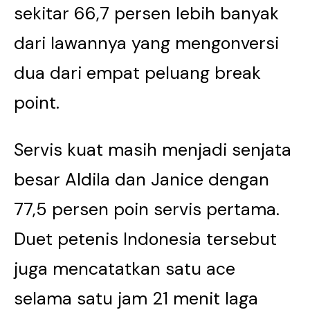
sekitar 66,7 persen lebih banyak
dari lawannya yang mengonversi
dua dari empat peluang break
point.
Servis kuat masih menjadi senjata
besar Aldila dan Janice dengan
77,5 persen poin servis pertama.
Duet petenis Indonesia tersebut
juga mencatatkan satu ace
selama satu jam 21 menit laga