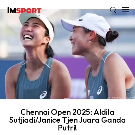
Chennai Open 2025: Aldila
Sutjiadi/Janice Tjen Juara Ganda
Putri!