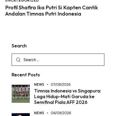
UNCATEGORIZED
Profil Shafira Ika Putri Si Kapten Cantik
Andalan Timnas Putri Indonesia
Search
Recent Posts
NEWS
07/08/2026
Timnas Indonesia vs Singapura:
Laga Hidup-Mati Garuda ke
Semifinal Piala AFF 2026
NEWS
06/08/2026