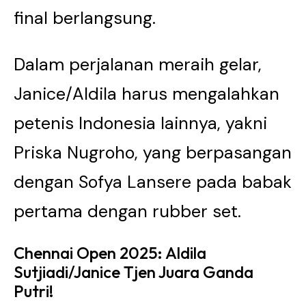
final berlangsung.
Dalam perjalanan meraih gelar,
Janice/Aldila harus mengalahkan
petenis Indonesia lainnya, yakni
Priska Nugroho, yang berpasangan
dengan Sofya Lansere pada babak
pertama dengan rubber set.
Chennai Open 2025: Aldila
Sutjiadi/Janice Tjen Juara Ganda
Putri!