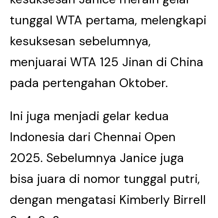
tunggal WTA pertama, melengkapi
kesuksesan sebelumnya,
menjuarai WTA 125 Jinan di China
pada pertengahan Oktober.
Ini juga menjadi gelar kedua
Indonesia dari Chennai Open
2025. Sebelumnya Janice juga
bisa juara di nomor tunggal putri,
dengan mengatasi Kimberly Birrell