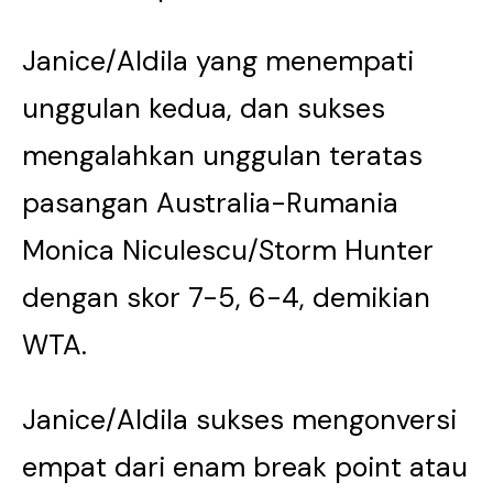
Janice/Aldila yang menempati
unggulan kedua, dan sukses
mengalahkan unggulan teratas
pasangan Australia-Rumania
Monica Niculescu/Storm Hunter
dengan skor 7-5, 6-4, demikian
WTA.
Janice/Aldila sukses mengonversi
empat dari enam break point atau