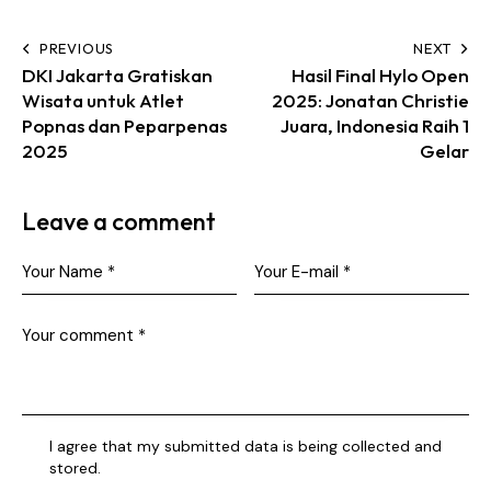
PREVIOUS
NEXT
DKI Jakarta Gratiskan
Hasil Final Hylo Open
Wisata untuk Atlet
2025: Jonatan Christie
Popnas dan Peparpenas
Juara, Indonesia Raih 1
2025
Gelar
Leave a comment
I agree that my submitted data is being collected and
stored.