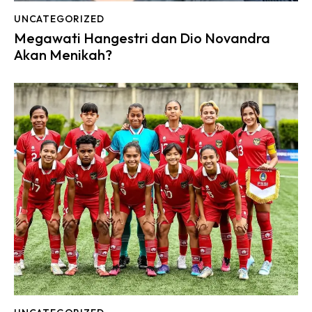
UNCATEGORIZED
Megawati Hangestri dan Dio Novandra
Akan Menikah?