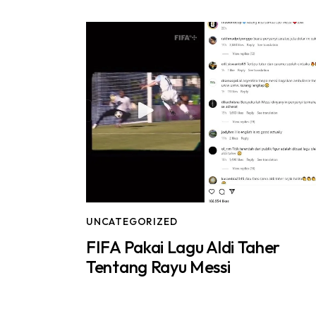
UNCATEGORIZED
FIFA Pakai Lagu Aldi Taher
Tentang Rayu Messi