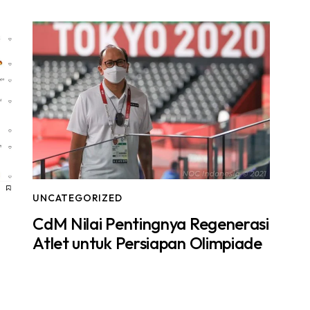
UNCATEGORIZED
CdM Nilai Pentingnya Regenerasi
Atlet untuk Persiapan Olimpiade