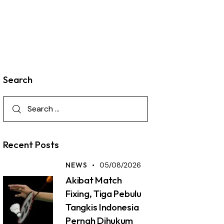
Search
Recent Posts
NEWS
05/08/2026
Akibat Match
Fixing, Tiga Pebulu
Tangkis Indonesia
Pernah Dihukum