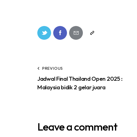
PREVIOUS
Jadwal Final Thailand Open 2025 :
Malaysia bidik 2 gelar juara
Leave a comment