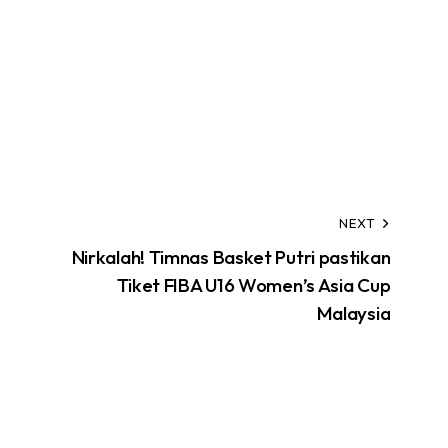
NEXT
Nirkalah! Timnas Basket Putri pastikan
Tiket FIBA U16 Women’s Asia Cup
Malaysia