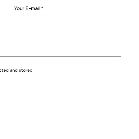
ected and stored.