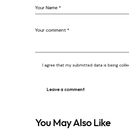
I agree that my submitted data is being coll
You May Also Like