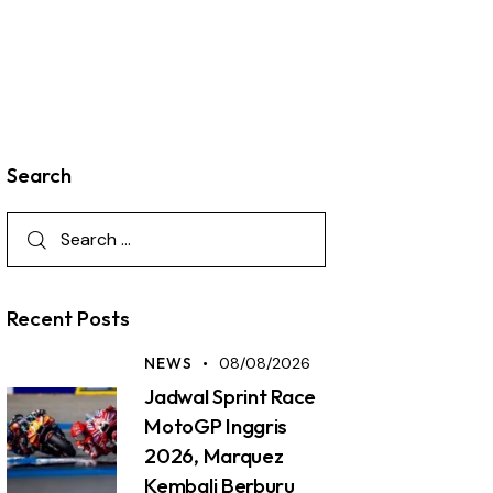
Search
Recent Posts
NEWS
08/08/2026
Jadwal Sprint Race
MotoGP Inggris
2026, Marquez
Kembali Berburu