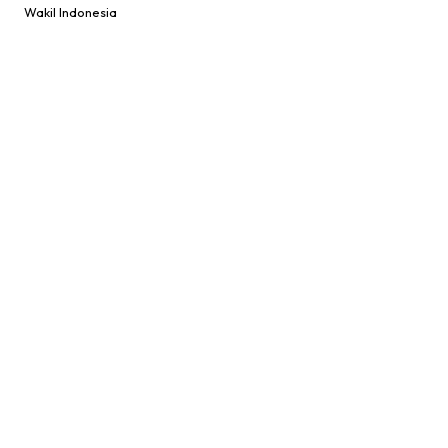
Wakil Indonesia