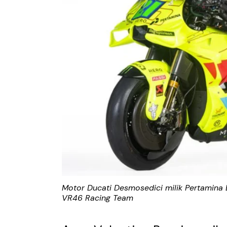
Motor Ducati Desmosedici milik Pertamina
VR46 Racing Team