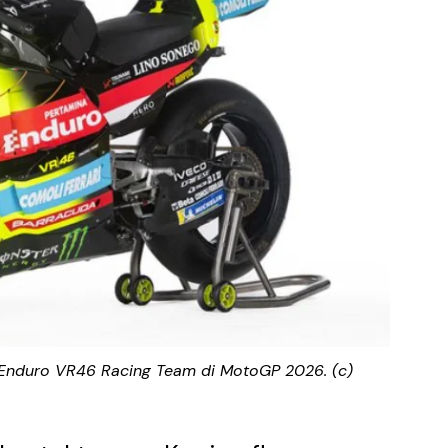
 Enduro VR46 Racing Team di MotoGP 2026. (c)