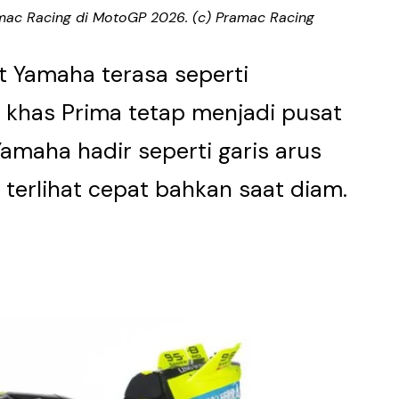
mac Racing di MotoGP 2026. (c) Pramac Racing
t Yamaha terasa seperti
u khas Prima tetap menjadi pusat
amaha hadir seperti garis arus
 terlihat cepat bahkan saat diam.