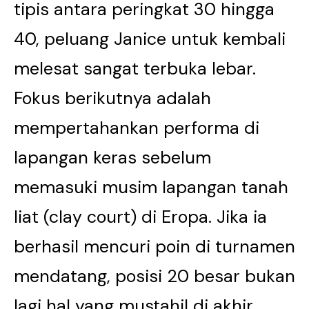
tipis antara peringkat 30 hingga
40, peluang Janice untuk kembali
melesat sangat terbuka lebar.
Fokus berikutnya adalah
mempertahankan performa di
lapangan keras sebelum
memasuki musim lapangan tanah
liat (clay court) di Eropa. Jika ia
berhasil mencuri poin di turnamen
mendatang, posisi 20 besar bukan
lagi hal yang mustahil di akhir