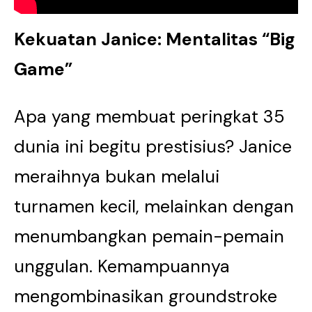
Kekuatan Janice: Mentalitas “Big
Game”
Apa yang membuat peringkat 35
dunia ini begitu prestisius? Janice
meraihnya bukan melalui
turnamen kecil, melainkan dengan
menumbangkan pemain-pemain
unggulan. Kemampuannya
mengombinasikan groundstroke