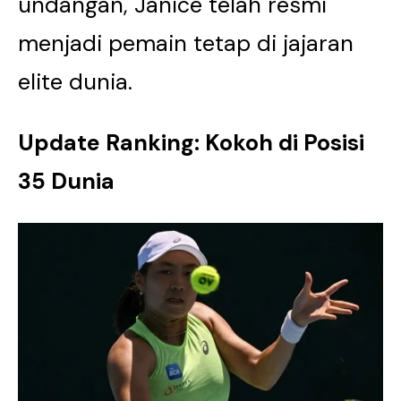
undangan, Janice telah resmi
menjadi pemain tetap di jajaran
elite dunia.
Update Ranking: Kokoh di Posisi
35 Dunia