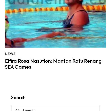
NEWS
Elfira Rosa Nasution: Mantan Ratu Renang
SEA Games
Search