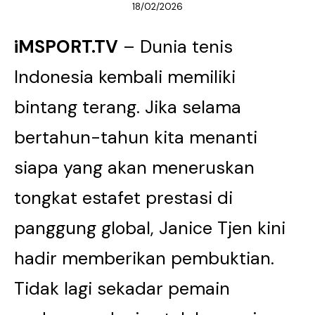
18/02/2026
iMSPORT.TV
– Dunia tenis
Indonesia kembali memiliki
bintang terang. Jika selama
bertahun-tahun kita menanti
siapa yang akan meneruskan
tongkat estafet prestasi di
panggung global, Janice Tjen kini
hadir memberikan pembuktian.
Tidak lagi sekadar pemain