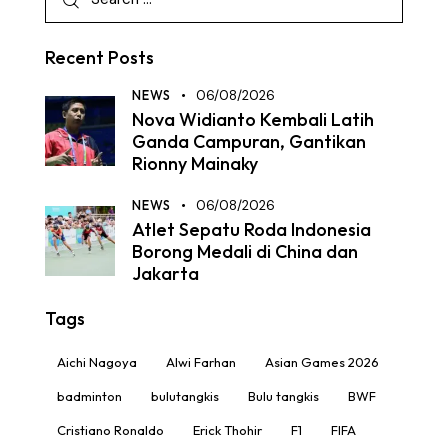
Recent Posts
NEWS
06/08/2026
Nova Widianto Kembali Latih
Ganda Campuran, Gantikan
Rionny Mainaky
NEWS
06/08/2026
Atlet Sepatu Roda Indonesia
Borong Medali di China dan
Jakarta
Tags
Aichi Nagoya
Alwi Farhan
Asian Games 2026
badminton
bulutangkis
Bulu tangkis
BWF
Cristiano Ronaldo
Erick Thohir
F1
FIFA