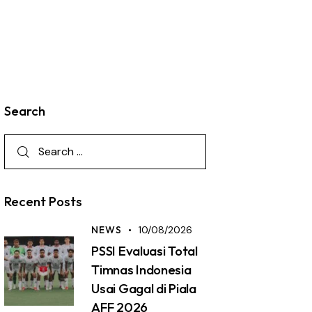
Search
Recent Posts
NEWS
10/08/2026
PSSI Evaluasi Total
Timnas Indonesia
Usai Gagal di Piala
AFF 2026