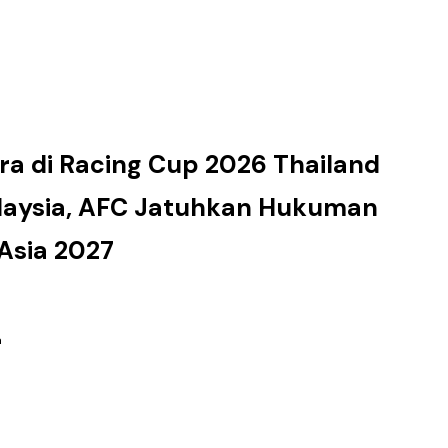
ra di Racing Cup 2026 Thailand
alaysia, AFC Jatuhkan Hukuman
 Asia 2027
n