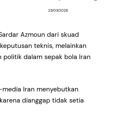
23/03/2026
Sardar Azmoun dari skuad
keputusan teknis, melainkan
politik dalam sepak bola Iran
a-media Iran menyebutkan
karena dianggap tidak setia