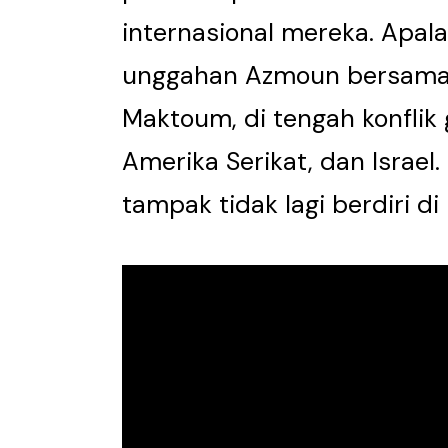
internasional mereka. Apala
unggahan Azmoun bersama
Maktoum, di tengah konflik 
Amerika Serikat, dan Israel.
tampak tidak lagi berdiri di