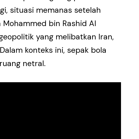
gi, situasi memanas setelah
 Mohammed bin Rashid Al
geopolitik yang melibatkan Iran,
 Dalam konteks ini, sepak bola
 ruang netral.