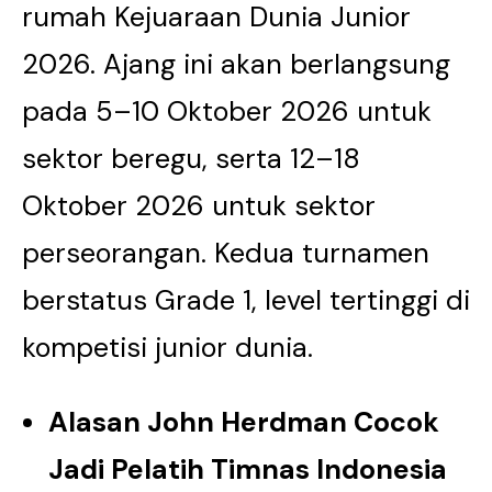
rumah Kejuaraan Dunia Junior
2026. Ajang ini akan berlangsung
pada 5–10 Oktober 2026 untuk
sektor beregu, serta 12–18
Oktober 2026 untuk sektor
perseorangan. Kedua turnamen
berstatus Grade 1, level tertinggi di
kompetisi junior dunia.
Alasan John Herdman Cocok
Jadi Pelatih Timnas Indonesia