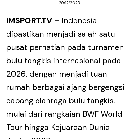
29/12/2025
iMSPORT.TV
– Indonesia
dipastikan menjadi salah satu
pusat perhatian pada turnamen
bulu tangkis internasional pada
2026, dengan menjadi tuan
rumah berbagai ajang bergengsi
cabang olahraga bulu tangkis,
mulai dari rangkaian BWF World
Tour hingga Kejuaraan Dunia