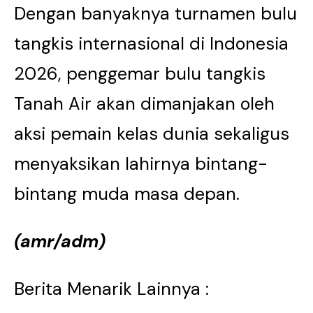
Dengan banyaknya turnamen bulu
tangkis internasional di Indonesia
2026, penggemar bulu tangkis
Tanah Air akan dimanjakan oleh
aksi pemain kelas dunia sekaligus
menyaksikan lahirnya bintang-
bintang muda masa depan.
(amr/adm)
Berita Menarik Lainnya :