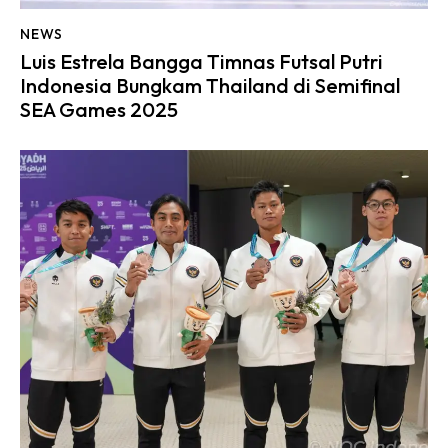
NEWS
Luis Estrela Bangga Timnas Futsal Putri
Indonesia Bungkam Thailand di Semifinal
SEA Games 2025