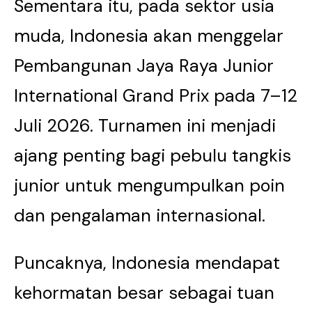
Sementara itu, pada sektor usia
muda, Indonesia akan menggelar
Pembangunan Jaya Raya Junior
International Grand Prix pada 7–12
Juli 2026. Turnamen ini menjadi
ajang penting bagi pebulu tangkis
junior untuk mengumpulkan poin
dan pengalaman internasional.
Puncaknya, Indonesia mendapat
kehormatan besar sebagai tuan