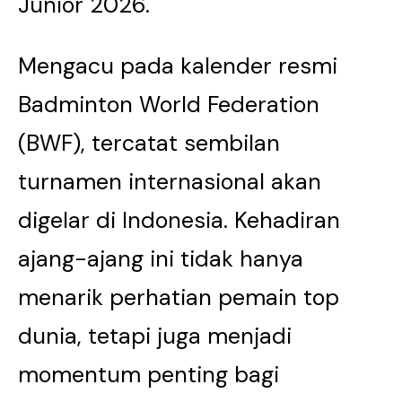
Junior 2026.
Mengacu pada kalender resmi
Badminton World Federation
(BWF), tercatat sembilan
turnamen internasional akan
digelar di Indonesia. Kehadiran
ajang-ajang ini tidak hanya
menarik perhatian pemain top
dunia, tetapi juga menjadi
momentum penting bagi