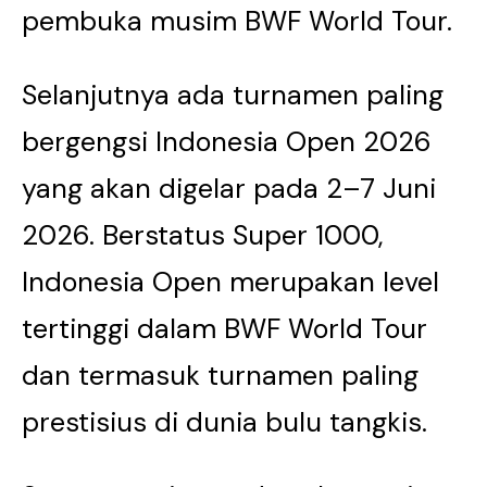
pembuka musim BWF World Tour.
Selanjutnya ada turnamen paling
bergengsi Indonesia Open 2026
yang akan digelar pada 2–7 Juni
2026. Berstatus Super 1000,
Indonesia Open merupakan level
tertinggi dalam BWF World Tour
dan termasuk turnamen paling
prestisius di dunia bulu tangkis.