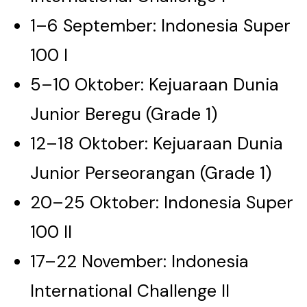
1–6 September: Indonesia Super
100 I
5–10 Oktober: Kejuaraan Dunia
Junior Beregu (Grade 1)
12–18 Oktober: Kejuaraan Dunia
Junior Perseorangan (Grade 1)
20–25 Oktober: Indonesia Super
100 II
17–22 November: Indonesia
International Challenge II