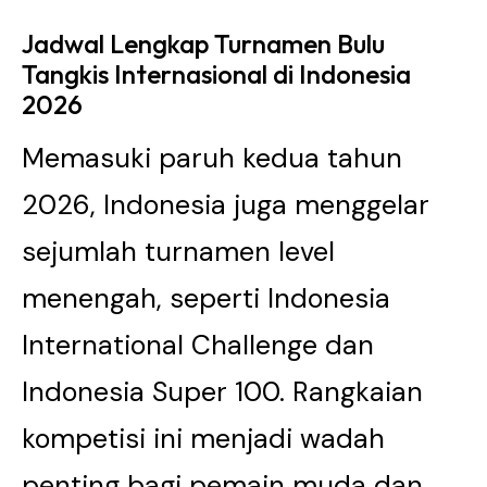
Jadwal Lengkap Turnamen Bulu
Tangkis Internasional di Indonesia
2026
Memasuki paruh kedua tahun
2026, Indonesia juga menggelar
sejumlah turnamen level
menengah, seperti Indonesia
International Challenge dan
Indonesia Super 100. Rangkaian
kompetisi ini menjadi wadah
penting bagi pemain muda dan