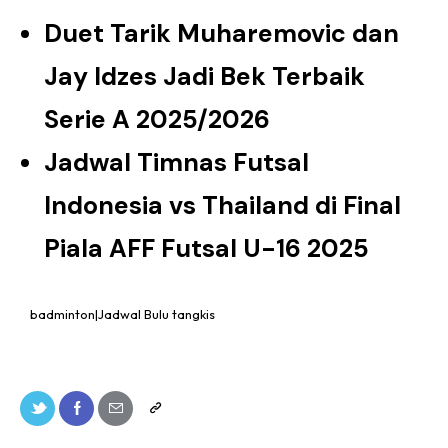
Duet Tarik Muharemovic dan
Jay Idzes Jadi Bek Terbaik
Serie A 2025/2026
Jadwal Timnas Futsal
Indonesia vs Thailand di Final
Piala AFF Futsal U-16 2025
badminton|Jadwal Bulu tangkis