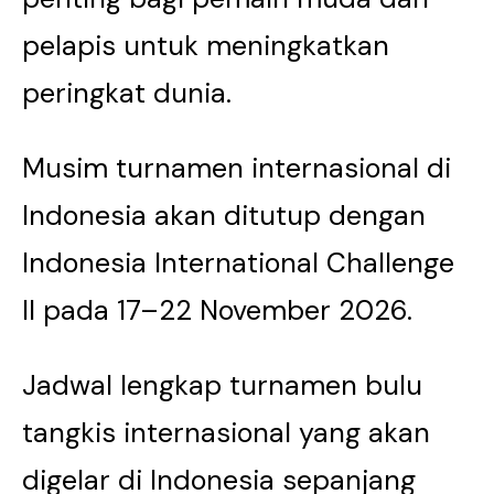
pelapis untuk meningkatkan
peringkat dunia.
Musim turnamen internasional di
Indonesia akan ditutup dengan
Indonesia International Challenge
II pada 17–22 November 2026.
Jadwal lengkap turnamen bulu
tangkis internasional yang akan
digelar di Indonesia sepanjang