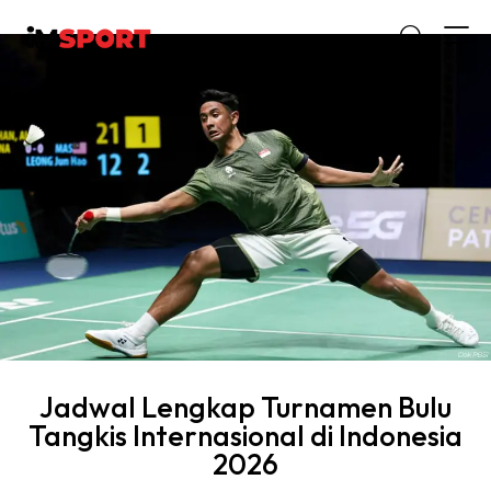
Jadwal Lengkap Turnamen Bulu
Tangkis Internasional di Indonesia
2026