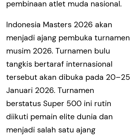
pembinaan atlet muda nasional.
Indonesia Masters 2026 akan
menjadi ajang pembuka turnamen
musim 2026. Turnamen bulu
tangkis bertaraf internasional
tersebut akan dibuka pada 20–25
Januari 2026. Turnamen
berstatus Super 500 ini rutin
diikuti pemain elite dunia dan
menjadi salah satu ajang