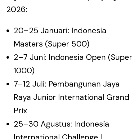
2026:
20–25 Januari: Indonesia
Masters (Super 500)
2–7 Juni: Indonesia Open (Super
1000)
7–12 Juli: Pembangunan Jaya
Raya Junior International Grand
Prix
25–30 Agustus: Indonesia
International Challenge I