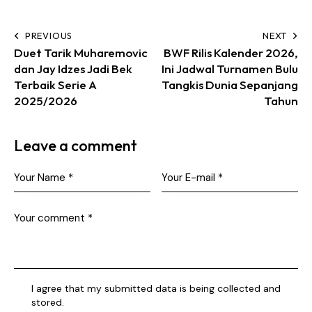
PREVIOUS
NEXT
Duet Tarik Muharemovic
BWF Rilis Kalender 2026,
dan Jay Idzes Jadi Bek
Ini Jadwal Turnamen Bulu
Terbaik Serie A
Tangkis Dunia Sepanjang
2025/2026
Tahun
Leave a comment
I agree that my submitted data is being collected and
stored.