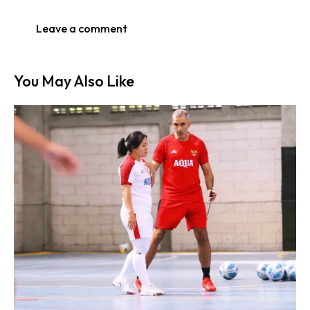
You May Also Like