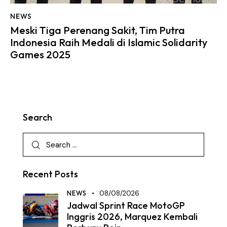
NEWS
Meski Tiga Perenang Sakit, Tim Putra
Indonesia Raih Medali di Islamic Solidarity
Games 2025
Search
Recent Posts
NEWS
08/08/2026
Jadwal Sprint Race MotoGP
Inggris 2026, Marquez Kembali