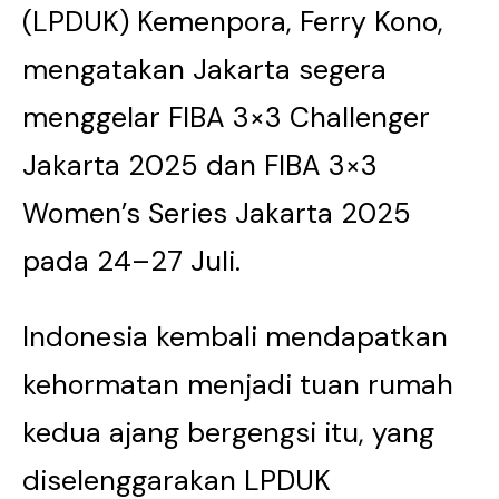
(LPDUK) Kemenpora, Ferry Kono,
mengatakan Jakarta segera
menggelar FIBA 3×3 Challenger
Jakarta 2025 dan FIBA 3×3
Women’s Series Jakarta 2025
pada 24–27 Juli.
Indonesia kembali mendapatkan
kehormatan menjadi tuan rumah
kedua ajang bergengsi itu, yang
diselenggarakan LPDUK