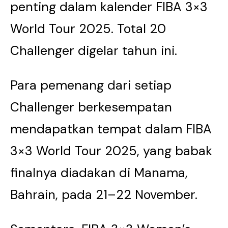
penting dalam kalender FIBA 3×3
World Tour 2025. Total 20
Challenger digelar tahun ini.
Para pemenang dari setiap
Challenger berkesempatan
mendapatkan tempat dalam FIBA
3×3 World Tour 2025, yang babak
finalnya diadakan di Manama,
Bahrain, pada 21–22 November.