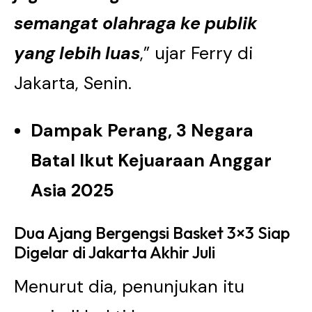
semangat olahraga ke publik
yang lebih luas
,” ujar Ferry di
Jakarta, Senin.
Dampak Perang, 3 Negara
Batal Ikut Kejuaraan Anggar
Asia 2025
Dua Ajang Bergengsi Basket 3×3 Siap
Digelar di Jakarta Akhir Juli
Menurut dia, penunjukan itu