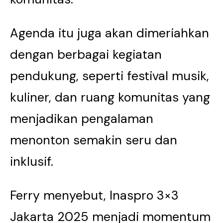
Agenda itu juga akan dimeriahkan
dengan berbagai kegiatan
pendukung, seperti festival musik,
kuliner, dan ruang komunitas yang
menjadikan pengalaman
menonton semakin seru dan
inklusif.
Ferry menyebut, Inaspro 3×3
Jakarta 2025 menjadi momentum