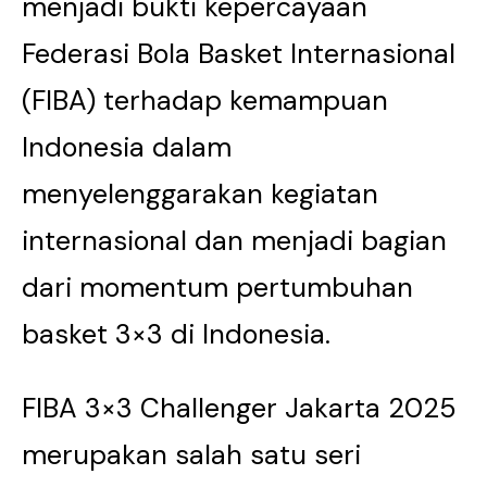
menjadi bukti kepercayaan
Federasi Bola Basket Internasional
(FIBA) terhadap kemampuan
Indonesia dalam
menyelenggarakan kegiatan
internasional dan menjadi bagian
dari momentum pertumbuhan
basket 3×3 di Indonesia.
FIBA 3×3 Challenger Jakarta 2025
merupakan salah satu seri