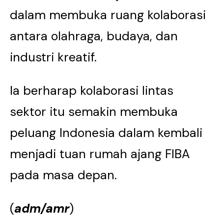
dalam membuka ruang kolaborasi
antara olahraga, budaya, dan
industri kreatif.
Ia berharap kolaborasi lintas
sektor itu semakin membuka
peluang Indonesia dalam kembali
menjadi tuan rumah ajang FIBA
pada masa depan.
(
adm/amr
)