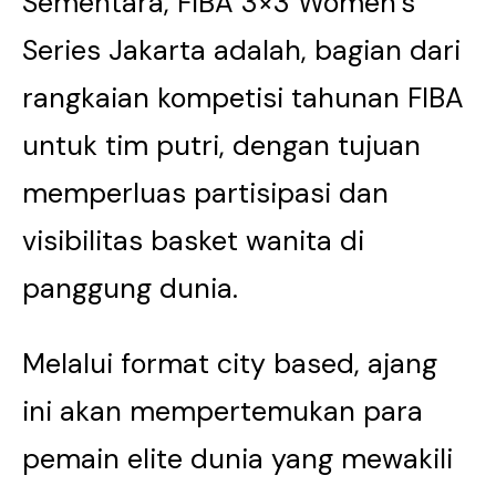
Sementara, FIBA 3×3 Women’s
Series Jakarta adalah, bagian dari
rangkaian kompetisi tahunan FIBA
untuk tim putri, dengan tujuan
memperluas partisipasi dan
visibilitas basket wanita di
panggung dunia.
Melalui format city based, ajang
ini akan mempertemukan para
pemain elite dunia yang mewakili