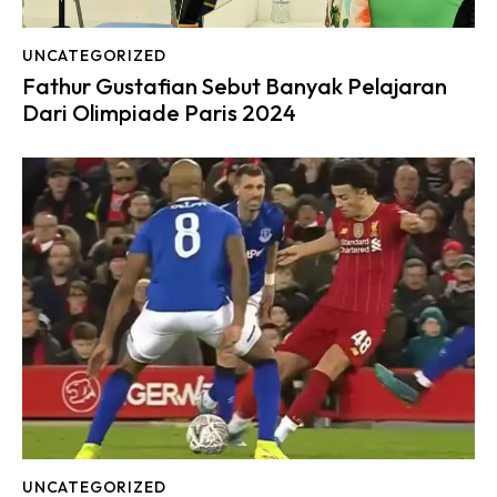
UNCATEGORIZED
Fathur Gustafian Sebut Banyak Pelajaran
Dari Olimpiade Paris 2024
UNCATEGORIZED