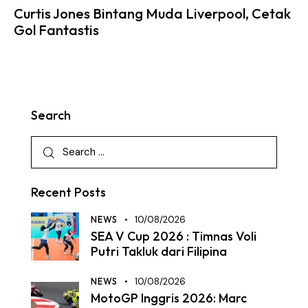
Curtis Jones Bintang Muda Liverpool, Cetak
Gol Fantastis
Search
Recent Posts
NEWS
10/08/2026
SEA V Cup 2026 : Timnas Voli
Putri Takluk dari Filipina
NEWS
10/08/2026
MotoGP Inggris 2026: Marc