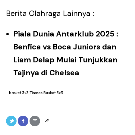
Berita Olahraga Lainnya :
Piala Dunia Antarklub 2025 :
Benfica vs Boca Juniors dan
Liam Delap Mulai Tunjukkan
Tajinya di Chelsea
basket 3x3|Timnas Basket 3x3