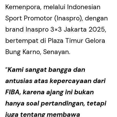
Kemenpora, melalui Indonesian
Sport Promotor (Inaspro), dengan
brand Inaspro 3×3 Jakarta 2025,
bertempat di Plaza Timur Gelora
Bung Karno, Senayan.
“
Kami sangat bangga dan
antusias atas kepercayaan dari
FIBA, karena ajang ini bukan
hanya soal pertandingan, tetapi
juga tentang membawa