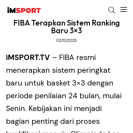
FIBA Terapkan Sistem Ranking
Baru 3×3
02/12/2025
iMSPORT.TV
– FIBA resmi
menerapkan sistem peringkat
baru untuk basket 3×3 dengan
periode penilaian 24 bulan, mulai
Senin. Kebijakan ini menjadi
bagian penting dari proses