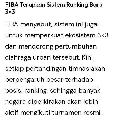
FIBA Terapkan Sistem Ranking Baru
3×3
FlBA menyebut, sistem ini juga
untuk memperkuat ekosistem 3×3
dan mendorong pertumbuhan
olahraga urban tersebut. Kini,
setiap pertandingan timnas akan
berpengaruh besar terhadap
posisi ranking, sehingga banyak
negara diperkirakan akan lebih
aktif mengikuti turnamen resmi.