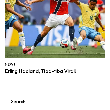
NEWS
Erling Haaland, Tiba-tiba Viral!
Search