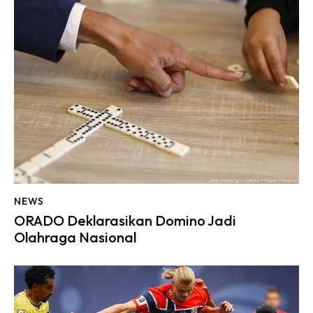
NEWS
ORADO Deklarasikan Domino Jadi
Olahraga Nasional