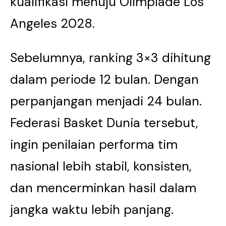
kualifikasi menuju Olimpiade Los
Angeles 2028.
Sebelumnya, ranking 3×3 dihitung
dalam periode 12 bulan. Dengan
perpanjangan menjadi 24 bulan.
Federasi Basket Dunia tersebut,
ingin penilaian performa tim
nasional lebih stabil, konsisten,
dan mencerminkan hasil dalam
jangka waktu lebih panjang.