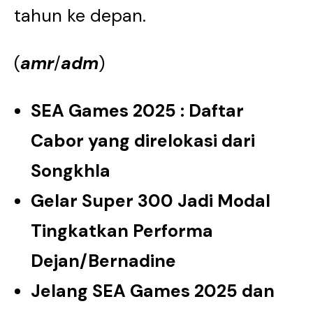
tahun ke depan.
(
amr
/
adm
)
SEA Games 2025 : Daftar
Cabor yang direlokasi dari
Songkhla
Gelar Super 300 Jadi Modal
Tingkatkan Performa
Dejan/Bernadine
Jelang SEA Games 2025 dan