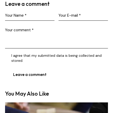
Leave a comment
I agree that my submitted data is being collected and
stored.
You May Also Like