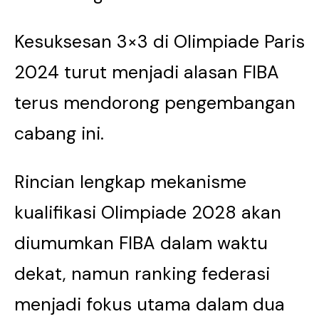
Kesuksesan 3×3 di Olimpiade Paris
2024 turut menjadi alasan FIBA
terus mendorong pengembangan
cabang ini.
Rincian lengkap mekanisme
kualifikasi Olimpiade 2028 akan
diumumkan FIBA dalam waktu
dekat, namun ranking federasi
menjadi fokus utama dalam dua