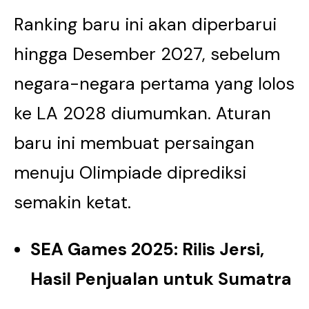
Ranking baru ini akan diperbarui
hingga Desember 2027, sebelum
negara-negara pertama yang lolos
ke LA 2028 diumumkan. Aturan
baru ini membuat persaingan
menuju Olimpiade diprediksi
semakin ketat.
SEA Games 2025: Rilis Jersi,
Hasil Penjualan untuk Sumatra