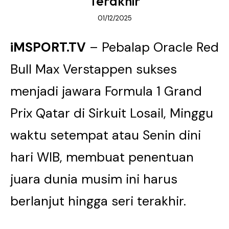
Terakhir
01/12/2025
iMSPORT.TV
– Pebalap Oracle Red
Bull Max Verstappen sukses
menjadi jawara Formula 1 Grand
Prix Qatar di Sirkuit Losail, Minggu
waktu setempat atau Senin dini
hari WIB, membuat penentuan
juara dunia musim ini harus
berlanjut hingga seri terakhir.