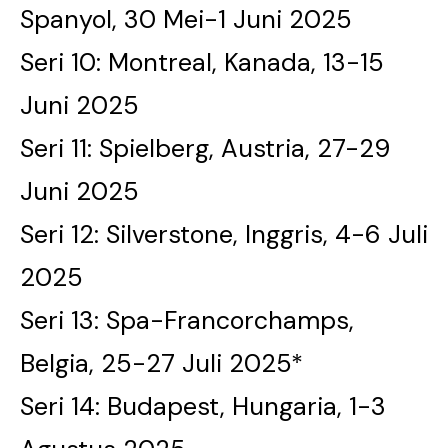
Spanyol, 30 Mei-1 Juni 2025
Seri 10: Montreal, Kanada, 13-15
Juni 2025
Seri 11: Spielberg, Austria, 27-29
Juni 2025
Seri 12: Silverstone, Inggris, 4-6 Juli
2025
Seri 13: Spa-Francorchamps,
Belgia, 25-27 Juli 2025*
Seri 14: Budapest, Hungaria, 1-3