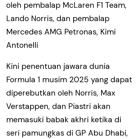
oleh pembalap McLaren F1 Team,
Lando Norris, dan pembalap
Mercedes AMG Petronas, Kimi
Antonelli
Kini penentuan jawara dunia
Formula 1 musim 2025 yang dapat
diperebutkan oleh Norris, Max
Verstappen, dan Piastri akan
memasuki babak akhri ketika di
seri pamungkas di GP Abu Dhabi,