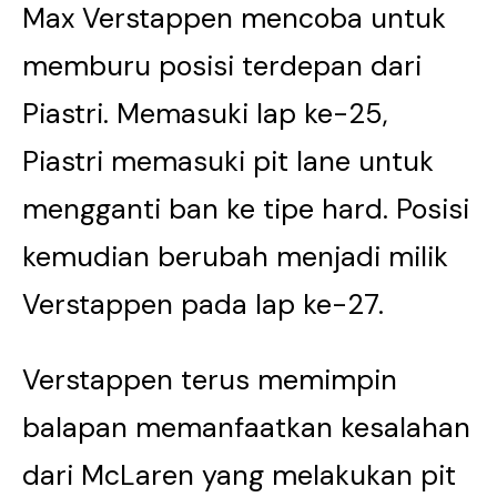
Max Verstappen mencoba untuk
memburu posisi terdepan dari
Piastri. Memasuki lap ke-25,
Piastri memasuki pit lane untuk
mengganti ban ke tipe hard. Posisi
kemudian berubah menjadi milik
Verstappen pada lap ke-27.
Verstappen terus memimpin
balapan memanfaatkan kesalahan
dari McLaren yang melakukan pit