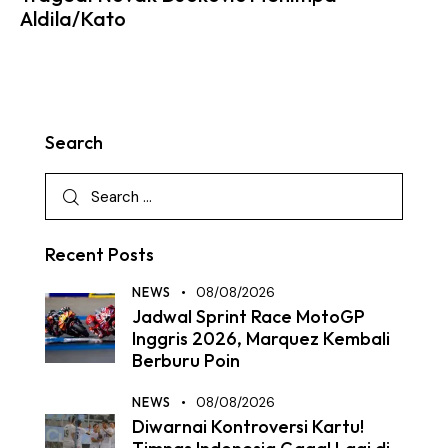
Aldila/Kato
Search
Recent Posts
NEWS
08/08/2026
Jadwal Sprint Race MotoGP
Inggris 2026, Marquez Kembali
Berburu Poin
NEWS
08/08/2026
Diwarnai Kontroversi Kartu!