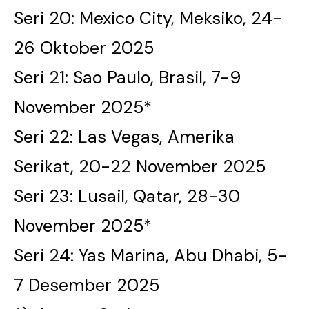
Seri 20: Mexico City, Meksiko, 24-
26 Oktober 2025
Seri 21: Sao Paulo, Brasil, 7-9
November 2025*
Seri 22: Las Vegas, Amerika
Serikat, 20-22 November 2025
Seri 23: Lusail, Qatar, 28-30
November 2025*
Seri 24: Yas Marina, Abu Dhabi, 5-
7 Desember 2025