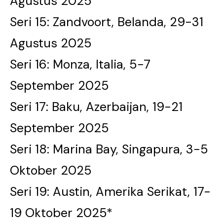
Agustus 2025
Seri 15: Zandvoort, Belanda, 29-31
Agustus 2025
Seri 16: Monza, Italia, 5-7
September 2025
Seri 17: Baku, Azerbaijan, 19-21
September 2025
Seri 18: Marina Bay, Singapura, 3-5
Oktober 2025
Seri 19: Austin, Amerika Serikat, 17-
19 Oktober 2025*