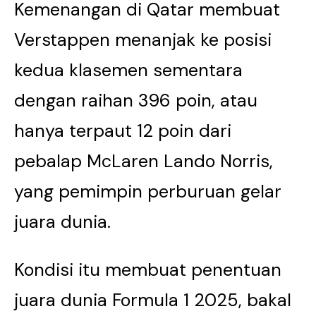
Kemenangan di Qatar membuat
Verstappen menanjak ke posisi
kedua klasemen sementara
dengan raihan 396 poin, atau
hanya terpaut 12 poin dari
pebalap McLaren Lando Norris,
yang pemimpin perburuan gelar
juara dunia.
Kondisi itu membuat penentuan
juara dunia Formula 1 2025, bakal