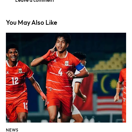
You May Also Like
NEWS