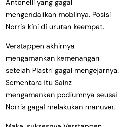
Antonelli yang gagal
mengendalikan mobilnya. Posisi
Norris kini di urutan keempat.
Verstappen akhirnya
mengamankan kemenangan
setelah Piastri gagal mengejarnya.
Sementara itu Sainz
mengamankan podiumnya seusai
Norris gagal melakukan manuver.
Maka, suksesnya Verstappen