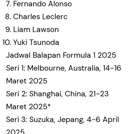
Fernando Alonso
Charles Leclerc
Liam Lawson
Yuki Tsunoda
Jadwal Balapan Formula 1 2025
Seri 1: Melbourne, Australia, 14-16
Maret 2025
Seri 2: Shanghai, China, 21-23
Maret 2025*
Seri 3: Suzuka, Jepang, 4-6 April
2025