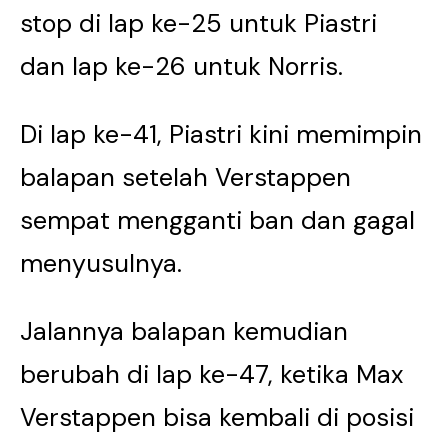
stop di lap ke-25 untuk Piastri
dan lap ke-26 untuk Norris.
Di lap ke-41, Piastri kini memimpin
balapan setelah Verstappen
sempat mengganti ban dan gagal
menyusulnya.
Jalannya balapan kemudian
berubah di lap ke-47, ketika Max
Verstappen bisa kembali di posisi