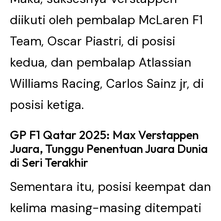
diikuti oleh pembalap McLaren F1
Team, Oscar Piastri, di posisi
kedua, dan pembalap Atlassian
Williams Racing, Carlos Sainz jr, di
posisi ketiga.
GP F1 Qatar 2025: Max Verstappen
Juara, Tunggu Penentuan Juara Dunia
di Seri Terakhir
Sementara itu, posisi keempat dan
kelima masing-masing ditempati