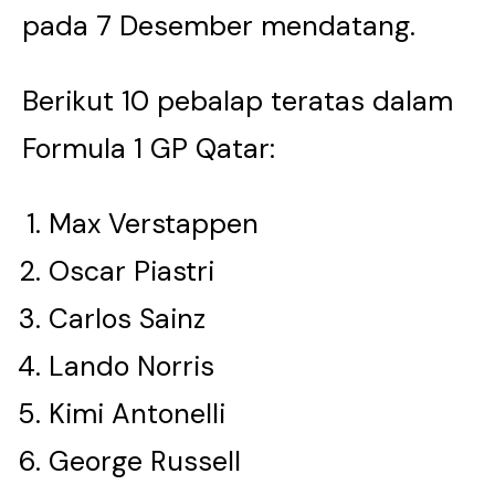
pada 7 Desember mendatang.
Berikut 10 pebalap teratas dalam
Formula 1 GP Qatar:
Max Verstappen
Oscar Piastri
Carlos Sainz
Lando Norris
Kimi Antonelli
George Russell