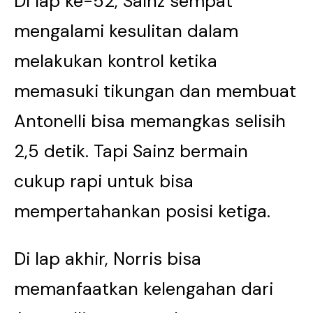
Di lap ke-52, Sainz sempat
mengalami kesulitan dalam
melakukan kontrol ketika
memasuki tikungan dan membuat
Antonelli bisa memangkas selisih
2,5 detik. Tapi Sainz bermain
cukup rapi untuk bisa
mempertahankan posisi ketiga.
Di lap akhir, Norris bisa
memanfaatkan kelengahan dari