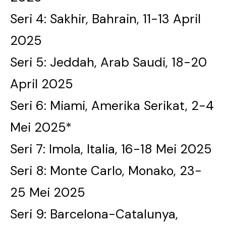
Seri 4: Sakhir, Bahrain, 11-13 April
2025
Seri 5: Jeddah, Arab Saudi, 18-20
April 2025
Seri 6: Miami, Amerika Serikat, 2-4
Mei 2025*
Seri 7: Imola, Italia, 16-18 Mei 2025
Seri 8: Monte Carlo, Monako, 23-
25 Mei 2025
Seri 9: Barcelona-Catalunya,