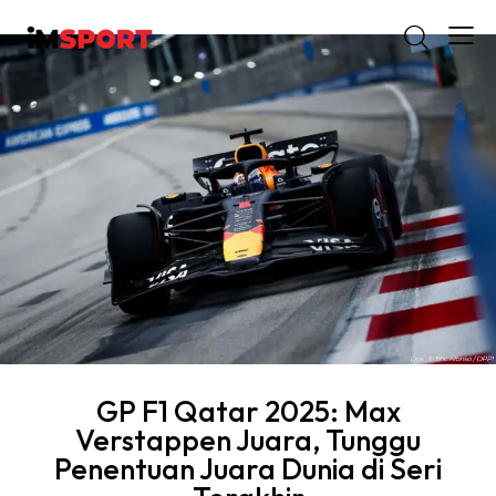
GP F1 Qatar 2025: Max
Verstappen Juara, Tunggu
Penentuan Juara Dunia di Seri