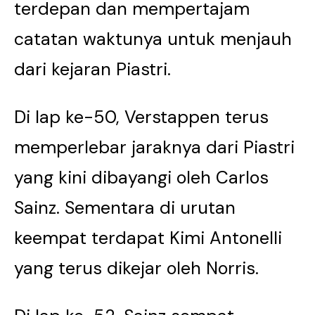
terdepan dan mempertajam
catatan waktunya untuk menjauh
dari kejaran Piastri.
Di lap ke-50, Verstappen terus
memperlebar jaraknya dari Piastri
yang kini dibayangi oleh Carlos
Sainz. Sementara di urutan
keempat terdapat Kimi Antonelli
yang terus dikejar oleh Norris.