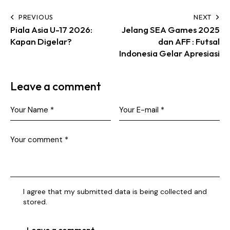
PREVIOUS
NEXT
Piala Asia U-17 2026:
Jelang SEA Games 2025
Kapan Digelar?
dan AFF : Futsal
Indonesia Gelar Apresiasi
Leave a comment
I agree that my submitted data is being collected and
stored.