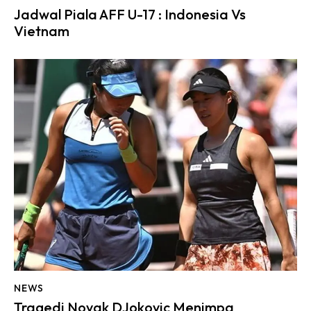
Jadwal Piala AFF U-17 : Indonesia Vs
Vietnam
NEWS
Tragedi Novak DJokovic Menimpa