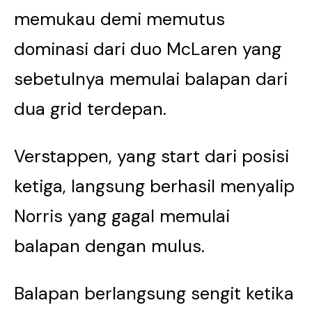
memukau demi memutus
dominasi dari duo McLaren yang
sebetulnya memulai balapan dari
dua grid terdepan.
Verstappen, yang start dari posisi
ketiga, langsung berhasil menyalip
Norris yang gagal memulai
balapan dengan mulus.
Balapan berlangsung sengit ketika