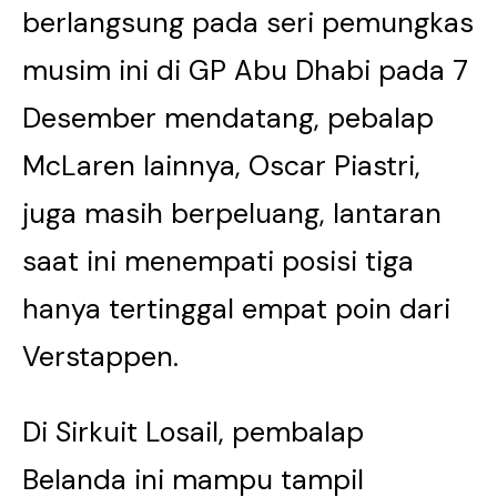
berlangsung pada seri pemungkas
musim ini di GP Abu Dhabi pada 7
Desember mendatang, pebalap
McLaren lainnya, Oscar Piastri,
juga masih berpeluang, lantaran
saat ini menempati posisi tiga
hanya tertinggal empat poin dari
Verstappen.
Di Sirkuit Losail, pembalap
Belanda ini mampu tampil