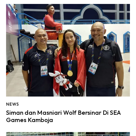
NEWS
Siman dan Masniari Wolf Bersinar Di SEA
Games Kamboja