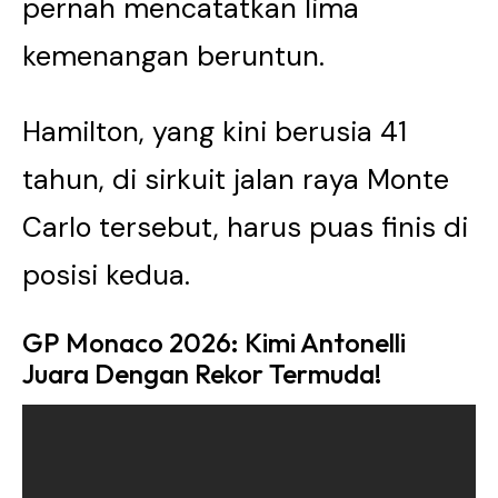
pernah mencatatkan lima
kemenangan beruntun.
Hamilton, yang kini berusia 41
tahun, di sirkuit jalan raya Monte
Carlo tersebut, harus puas finis di
posisi kedua.
GP Monaco 2026: Kimi Antonelli
Juara Dengan Rekor Termuda!