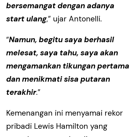
bersemangat dengan adanya
start ulang
,” ujar Antonelli.
“
Namun, begitu saya berhasil
melesat, saya tahu, saya akan
mengamankan tikungan pertama
dan menikmati sisa putaran
terakhir
.”
Kemenangan ini menyamai rekor
pribadi Lewis Hamilton yang