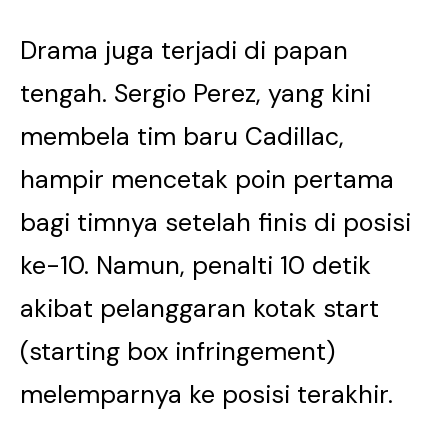
Drama juga terjadi di papan
tengah. Sergio Perez, yang kini
membela tim baru Cadillac,
hampir mencetak poin pertama
bagi timnya setelah finis di posisi
ke-10. Namun, penalti 10 detik
akibat pelanggaran kotak start
(starting box infringement)
melemparnya ke posisi terakhir.