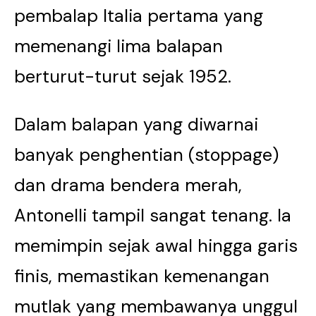
pembalap Italia pertama yang
memenangi lima balapan
berturut-turut sejak 1952.
Dalam balapan yang diwarnai
banyak penghentian (stoppage)
dan drama bendera merah,
Antonelli tampil sangat tenang. Ia
memimpin sejak awal hingga garis
finis, memastikan kemenangan
mutlak yang membawanya unggul