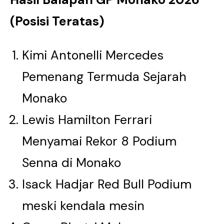
(Posisi Teratas)
Kimi Antonelli Mercedes
Pemenang Termuda Sejarah
Monako
Lewis Hamilton Ferrari
Menyamai Rekor 8 Podium
Senna di Monako
Isack Hadjar Red Bull Podium
meski kendala mesin