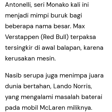
Antonelli, seri Monako kali ini
menjadi mimpi buruk bagi
beberapa nama besar. Max
Verstappen (Red Bull) terpaksa
tersingkir di awal balapan, karena
kerusakan mesin.
Nasib serupa juga menimpa juara
dunia bertahan, Lando Norris,
yang mengalami masalah baterai
pada mobil McLaren miliknya.