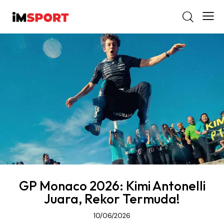
GP Monaco 2026: Kimi Antonelli
Juara, Rekor Termuda!
10/06/2026