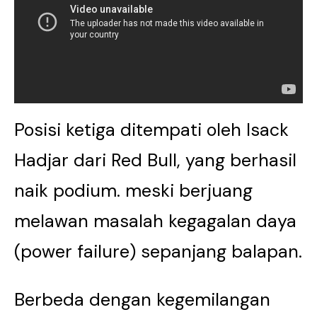
Posisi ketiga ditempati oleh Isack
Hadjar dari Red Bull, yang berhasil
naik podium. meski berjuang
melawan masalah kegagalan daya
(power failure) sepanjang balapan.
Berbeda dengan kegemilangan