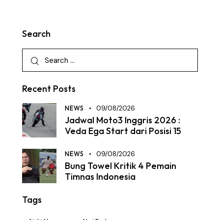
Search
Recent Posts
NEWS
09/08/2026
Jadwal Moto3 Inggris 2026 :
Veda Ega Start dari Posisi 15
NEWS
09/08/2026
Bung Towel Kritik 4 Pemain
Timnas Indonesia
Tags