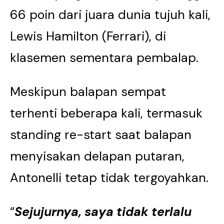
66 poin dari juara dunia tujuh kali,
Lewis Hamilton (Ferrari), di
klasemen sementara pembalap.
Meskipun balapan sempat
terhenti beberapa kali, termasuk
standing re-start saat balapan
menyisakan delapan putaran,
Antonelli tetap tidak tergoyahkan.
“
Sejujurnya, saya tidak terlalu