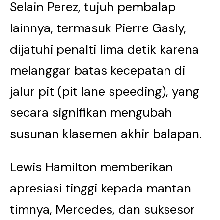
Selain Perez, tujuh pembalap
lainnya, termasuk Pierre Gasly,
dijatuhi penalti lima detik karena
melanggar batas kecepatan di
jalur pit (pit lane speeding), yang
secara signifikan mengubah
susunan klasemen akhir balapan.
Lewis Hamilton memberikan
apresiasi tinggi kepada mantan
timnya, Mercedes, dan suksesor