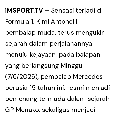
iMSPORT.TV
– Sensasi terjadi di
Formula 1. Kimi Antonelli,
pembalap muda, terus mengukir
sejarah dalam perjalanannya
menuju kejayaan, pada balapan
yang berlangsung Minggu
(7/6/2026), pembalap Mercedes
berusia 19 tahun ini, resmi menjadi
pemenang termuda dalam sejarah
GP Monako, sekaligus menjadi