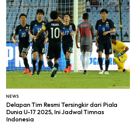
NEWS
Delapan Tim Resmi Tersingkir dari Piala
Dunia U-17 2025, Ini Jadwal Timnas
Indonesia