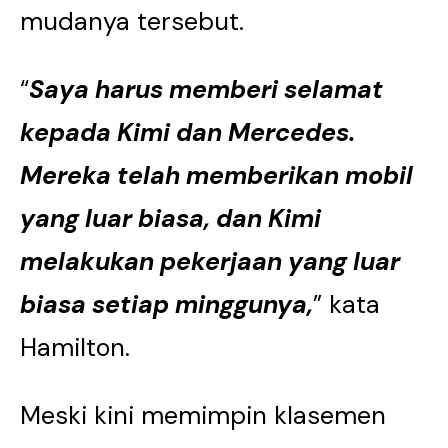
mudanya tersebut.
“
Saya harus memberi selamat
kepada Kimi dan Mercedes.
Mereka telah memberikan mobil
yang luar biasa, dan Kimi
melakukan pekerjaan yang luar
biasa setiap minggunya,
” kata
Hamilton.
Meski kini memimpin klasemen