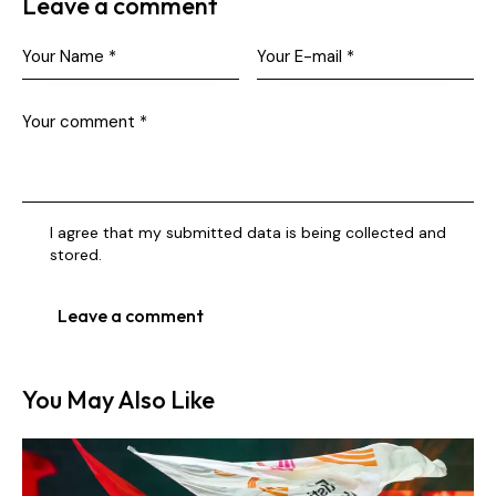
Leave a comment
I agree that my submitted data is being collected and
stored.
You May Also Like