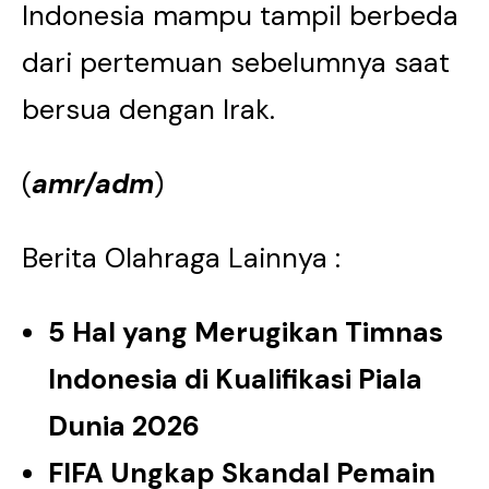
Indonesia mampu tampil berbeda
dari pertemuan sebelumnya saat
bersua dengan Irak.
(
amr/adm
)
Berita Olahraga Lainnya :
5 Hal yang Merugikan Timnas
Indonesia di Kualifikasi Piala
Dunia 2026
FIFA Ungkap Skandal Pemain