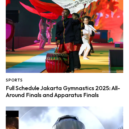
SPORTS
Full Schedule Jakarta Gymnastics 2025: All-
Around Finals and Apparatus Finals