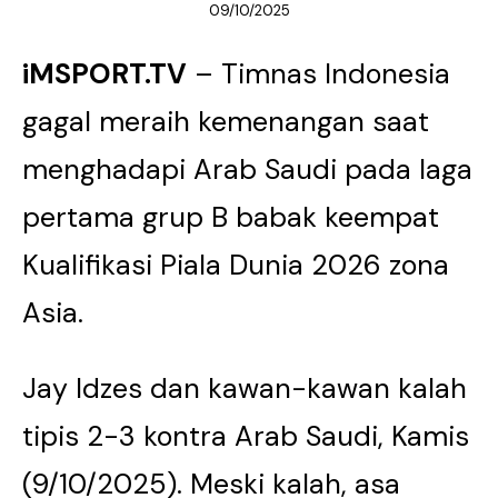
09/10/2025
iMSPORT.TV
– Timnas Indonesia
gagal meraih kemenangan saat
menghadapi Arab Saudi pada laga
pertama grup B babak keempat
Kualifikasi Piala Dunia 2026 zona
Asia.
Jay Idzes dan kawan-kawan kalah
tipis 2-3 kontra Arab Saudi, Kamis
(9/10/2025). Meski kalah, asa