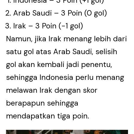
Indonesia – 3 Poin (+1 gol)
Arab Saudi – 3 Poin (0 gol)
Irak – 3 Poin (-1 gol)
Namun, jika Irak menang lebih dari
satu gol atas Arab Saudi, selisih
gol akan kembali jadi penentu,
sehingga Indonesia perlu menang
melawan Irak dengan skor
berapapun sehingga
mendapatkan tiga poin.