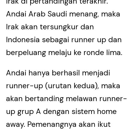
Irak di pertandingan terakhir.
Andai Arab Saudi menang, maka
Irak akan tersungkur dan
Indonesia sebagai runner up dan
berpeluang melaju ke ronde lima.
Andai hanya berhasil menjadi
runner-up (urutan kedua), maka
akan bertanding melawan runner-
up grup A dengan sistem home
away. Pemenangnya akan ikut