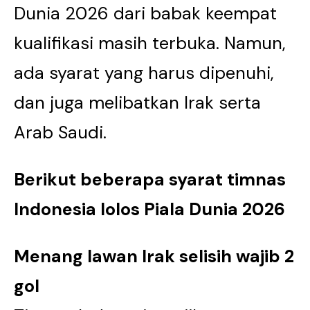
Dunia 2026 dari babak keempat
kualifikasi masih terbuka. Namun,
ada syarat yang harus dipenuhi,
dan juga melibatkan Irak serta
Arab Saudi.
Berikut beberapa syarat timnas
Indonesia lolos Piala Dunia 2026
Menang lawan Irak selisih wajib 2
gol