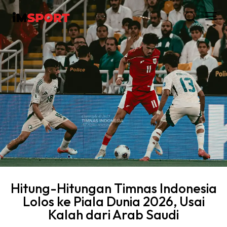
Hitung-Hitungan Timnas Indonesia
Lolos ke Piala Dunia 2026, Usai
Kalah dari Arab Saudi