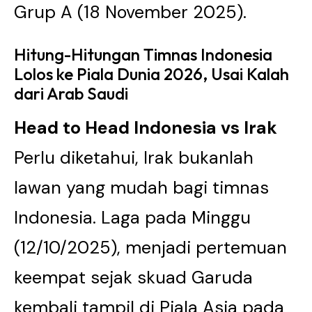
Grup A (18 November 2025).
Hitung-Hitungan Timnas Indonesia
Lolos ke Piala Dunia 2026, Usai Kalah
dari Arab Saudi
Head to Head Indonesia vs Irak
Perlu diketahui, Irak bukanlah
lawan yang mudah bagi timnas
Indonesia. Laga pada Minggu
(12/10/2025), menjadi pertemuan
keempat sejak skuad Garuda
kembali tampil di Piala Asia pada