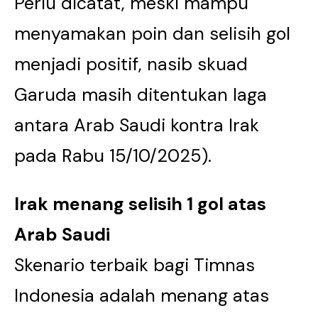
Perlu dicatat, meski mampu
menyamakan poin dan selisih gol
menjadi positif, nasib skuad
Garuda masih ditentukan laga
antara Arab Saudi kontra Irak
pada Rabu 15/10/2025).
Irak menang selisih 1 gol atas
Arab Saudi
Skenario terbaik bagi Timnas
Indonesia adalah menang atas