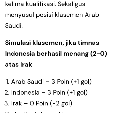
kelima kualifikasi. Sekaligus
menyusul posisi klasemen Arab
Saudi.
Simulasi klasemen, jika timnas
Indonesia berhasil menang (2-0)
atas Irak
Arab Saudi – 3 Poin (+1 gol)
Indonesia – 3 Poin (+1 gol)
Irak – 0 Poin (-2 gol)