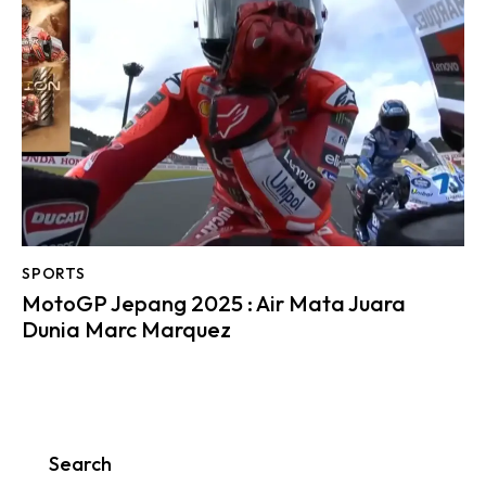
SPORTS
MotoGP Jepang 2025 : Air Mata Juara
Dunia Marc Marquez
Search