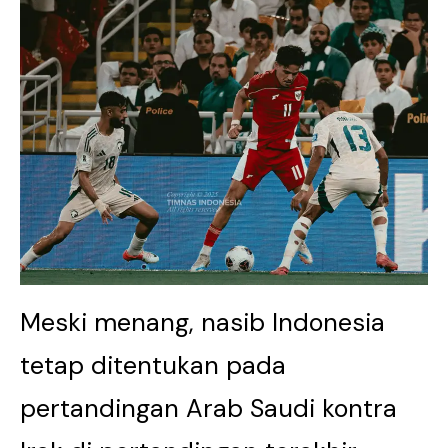
Meski menang, nasib Indonesia
tetap ditentukan pada
pertandingan Arab Saudi kontra