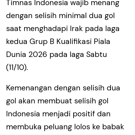
Timnas Indonesia wajib menang
dengan selisih minimal dua gol
saat menghadapi Irak pada laga
kedua Grup B Kualifikasi Piala
Dunia 2026 pada laga Sabtu
(11/10).
Kemenangan dengan selisih dua
gol akan membuat selisih gol
Indonesia menjadi positif dan
membuka peluang lolos ke babak