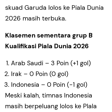
skuad Garuda lolos ke Piala Dunia
2026 masih terbuka.
Klasemen sementara grup B
Kualifikasi Piala Dunia 2026
Arab Saudi – 3 Poin (+1 gol)
Irak – 0 Poin (0 gol)
Indonesia – 0 Poin (-1 gol)
Meski kalah, timnas Indonesia
masih berpeluang lolos ke PIala