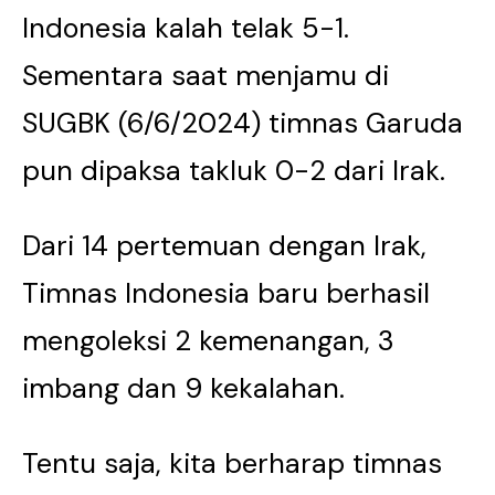
Indonesia kalah telak 5-1.
Sementara saat menjamu di
SUGBK (6/6/2024) timnas Garuda
pun dipaksa takluk 0-2 dari Irak.
Dari 14 pertemuan dengan Irak,
Timnas Indonesia baru berhasil
mengoleksi 2 kemenangan, 3
imbang dan 9 kekalahan.
Tentu saja, kita berharap timnas