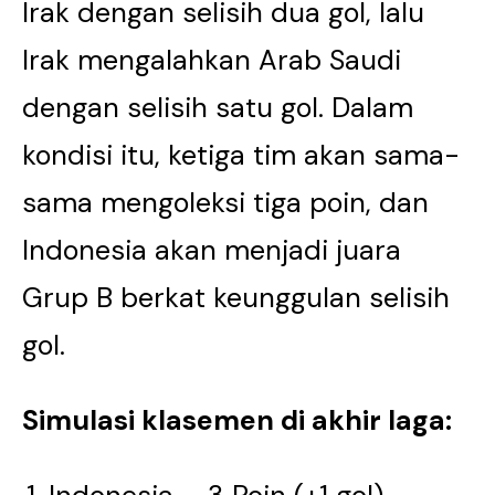
Irak dengan selisih dua gol, lalu
Irak mengalahkan Arab Saudi
dengan selisih satu gol. Dalam
kondisi itu, ketiga tim akan sama-
sama mengoleksi tiga poin, dan
Indonesia akan menjadi juara
Grup B berkat keunggulan selisih
gol.
Simulasi klasemen di akhir laga: