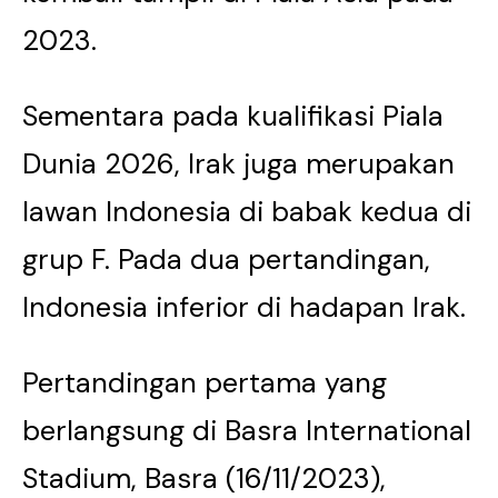
2023.
Sementara pada kualifikasi Piala
Dunia 2026, Irak juga merupakan
lawan Indonesia di babak kedua di
grup F. Pada dua pertandingan,
Indonesia inferior di hadapan Irak.
Pertandingan pertama yang
berlangsung di Basra International
Stadium, Basra (16/11/2023),