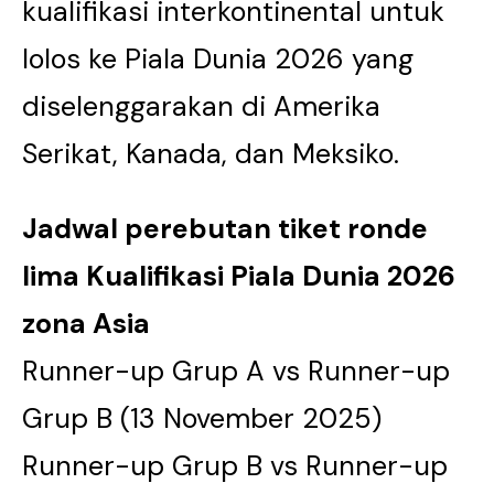
kualifikasi interkontinental untuk
lolos ke Piala Dunia 2026 yang
diselenggarakan di Amerika
Serikat, Kanada, dan Meksiko.
Jadwal perebutan tiket ronde
lima Kualifikasi Piala Dunia 2026
zona Asia
Runner-up Grup A vs Runner-up
Grup B (13 November 2025)
Runner-up Grup B vs Runner-up