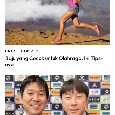
UNCATEGORIZED
Baju yang Cocok untuk Olahraga, Ini Tips-
nya