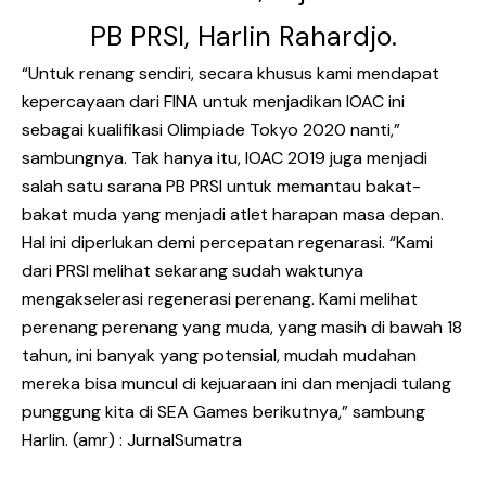
PB PRSI, Harlin Rahardjo.
“Untuk renang sendiri, secara khusus kami mendapat
kepercayaan dari FINA untuk menjadikan IOAC ini
sebagai kualifikasi Olimpiade Tokyo 2020 nanti,”
sambungnya. Tak hanya itu, IOAC 2019 juga menjadi
salah satu sarana PB PRSI untuk memantau bakat-
bakat muda yang menjadi atlet harapan masa depan.
Hal ini diperlukan demi percepatan regenarasi. “Kami
dari PRSI melihat sekarang sudah waktunya
mengakselerasi regenerasi perenang. Kami melihat
perenang perenang yang muda, yang masih di bawah 18
tahun, ini banyak yang potensial, mudah mudahan
mereka bisa muncul di kejuaraan ini dan menjadi tulang
punggung kita di SEA Games berikutnya,” sambung
Harlin. (amr) : JurnalSumatra