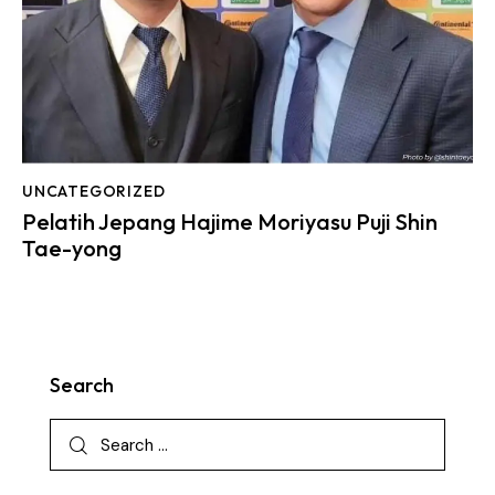
UNCATEGORIZED
Pelatih Jepang Hajime Moriyasu Puji Shin
Tae-yong
Search