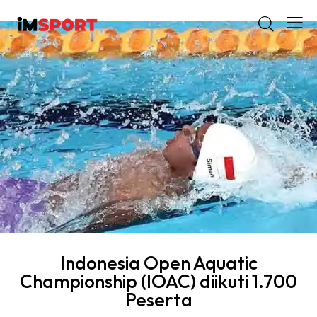
Indonesia Open Aquatic
Championship (IOAC) diikuti 1.700
Peserta