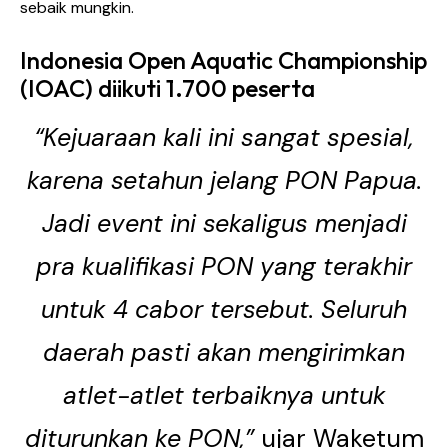
sebaik mungkin.
Indonesia Open Aquatic Championship
(IOAC) diikuti 1.700 peserta
“Kejuaraan kali ini sangat spesial,
karena setahun jelang PON Papua.
Jadi event ini sekaligus menjadi
pra kualifikasi PON yang terakhir
untuk 4 cabor tersebut. Seluruh
daerah pasti akan mengirimkan
atlet-atlet terbaiknya untuk
diturunkan ke PON,”
ujar Waketum