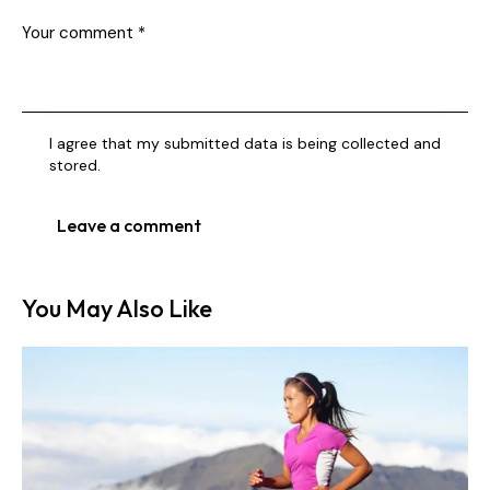
I agree that my submitted data is being collected and
stored.
You May Also Like