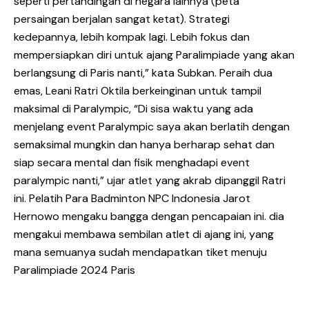
seperti pertandingan di negara lainnya (peta
persaingan berjalan sangat ketat). Strategi
kedepannya, lebih kompak lagi. Lebih fokus dan
mempersiapkan diri untuk ajang Paralimpiade yang akan
berlangsung di Paris nanti,” kata Subkan. Peraih dua
emas, Leani Ratri Oktila berkeinginan untuk tampil
maksimal di Paralympic, “Di sisa waktu yang ada
menjelang event Paralympic saya akan berlatih dengan
semaksimal mungkin dan hanya berharap sehat dan
siap secara mental dan fisik menghadapi event
paralympic nanti,” ujar atlet yang akrab dipanggil Ratri
ini. Pelatih Para Badminton NPC Indonesia Jarot
Hernowo mengaku bangga dengan pencapaian ini. dia
mengakui membawa sembilan atlet di ajang ini, yang
mana semuanya sudah mendapatkan tiket menuju
Paralimpiade 2024 Paris