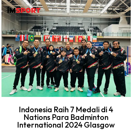
Indonesia Raih 7 Medali di 4
Nations Para Badminton
International 2024 Glasgow