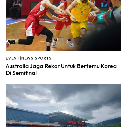
EVENT|NEWS|SPORTS
Australia Jaga Rekor Untuk Bertemu Korea
Di Semifinal