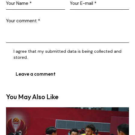
I agree that my submitted data is being collected and
stored.
You May Also Like