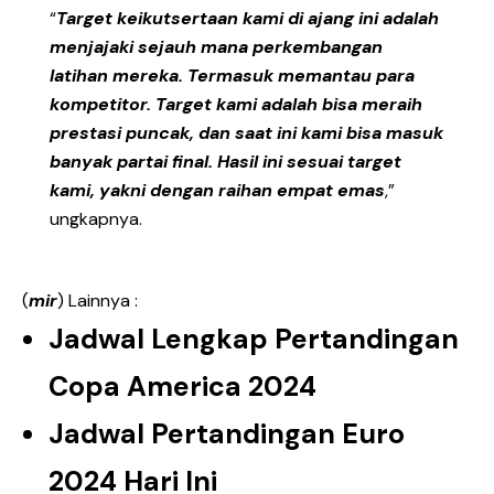
“
Target keikutsertaan kami di ajang ini adalah
menjajaki sejauh mana perkembangan
latihan mereka. Termasuk memantau para
kompetitor. Target kami adalah bisa meraih
prestasi puncak, dan saat ini kami bisa masuk
banyak partai final. Hasil ini sesuai target
kami, yakni dengan raihan empat emas
,”
ungkapnya.
(
mir
) Lainnya :
Jadwal Lengkap Pertandingan
Copa America 2024
Jadwal Pertandingan Euro
2024 Hari Ini