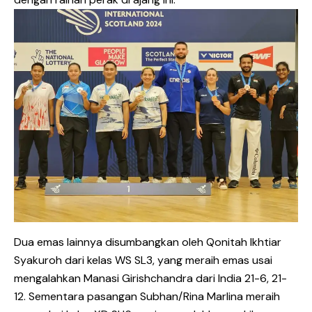
Dua emas lainnya disumbangkan oleh Qonitah Ikhtiar
Syakuroh dari kelas WS SL3, yang meraih emas usai
mengalahkan Manasi Girishchandra dari India 21-6, 21-
12. Sementara pasangan Subhan/Rina Marlina meraih