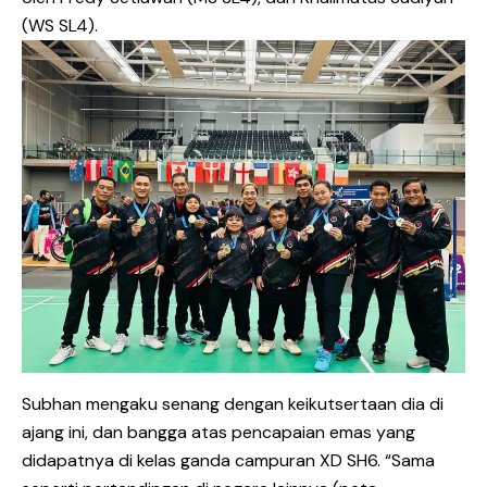
(WS SL4).
Subhan mengaku senang dengan keikutsertaan dia di
ajang ini, dan bangga atas pencapaian emas yang
didapatnya di kelas ganda campuran XD SH6. “Sama