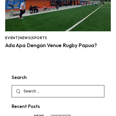
EVENT|NEWS|SPORTS
Ada Apa Dengan Venue Rugby Papua?
Search
Recent Posts
NEWS