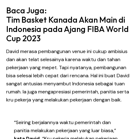
Baca Juga:
Tim Basket Kanada Akan Main di
Indonesia pada Ajang FIBA World
Cup 2023
David merasa pembangunan venue ini cukup ambisius
dan akan telat selesainya karena waktu dan tahan
pekerjaan yang mepet. Tapi nyatanya, pembangunan
bisa selesai lebih cepat dari rencana. Hal ini buat David
sangat antusias menyambut Indonesia sebagai tuan
rumah. Ia juga mengapresiasi pemerintah, panitia serta
kru pekerja yang melakukan pekerjaan dengan baik.
“Seiring berjalannya waktu pemerintah dan
panitia melakukan pekerjaan yang luar biasa,”
kata David.
“Kru pekerja melakukan pekerjaan