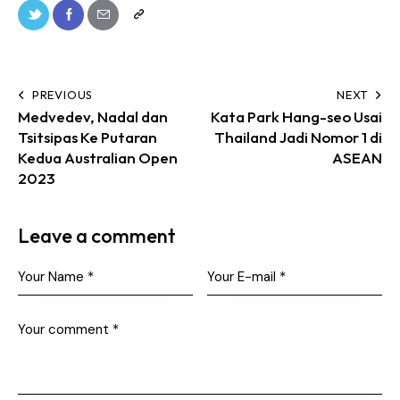
PREVIOUS
NEXT
Medvedev, Nadal dan
Kata Park Hang-seo Usai
Tsitsipas Ke Putaran
Thailand Jadi Nomor 1 di
Kedua Australian Open
ASEAN
2023
Leave a comment