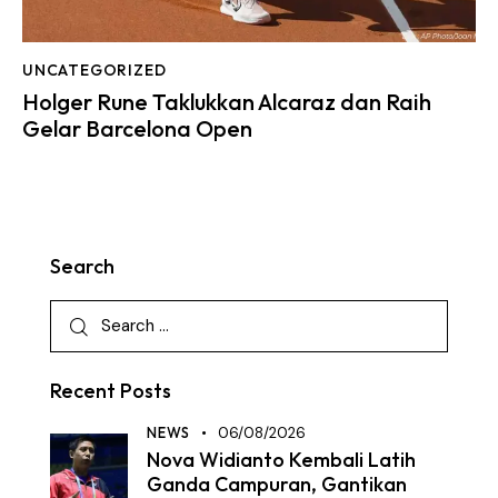
UNCATEGORIZED
Holger Rune Taklukkan Alcaraz dan Raih
Gelar Barcelona Open
Search
Recent Posts
NEWS
06/08/2026
Nova Widianto Kembali Latih
Ganda Campuran, Gantikan