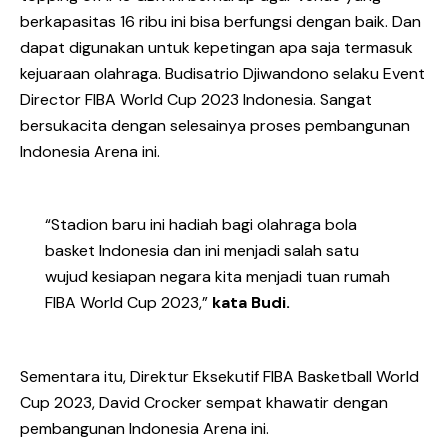
berkapasitas 16 ribu ini bisa berfungsi dengan baik. Dan
dapat digunakan untuk kepetingan apa saja termasuk
kejuaraan olahraga. Budisatrio Djiwandono selaku Event
Director FIBA World Cup 2023 Indonesia. Sangat
bersukacita dengan selesainya proses pembangunan
Indonesia Arena ini.
“Stadion baru ini hadiah bagi olahraga bola
basket Indonesia dan ini menjadi salah satu
wujud kesiapan negara kita menjadi tuan rumah
FIBA World Cup 2023,”
kata Budi.
Sementara itu, Direktur Eksekutif FIBA Basketball World
Cup 2023, David Crocker sempat khawatir dengan
pembangunan Indonesia Arena ini.