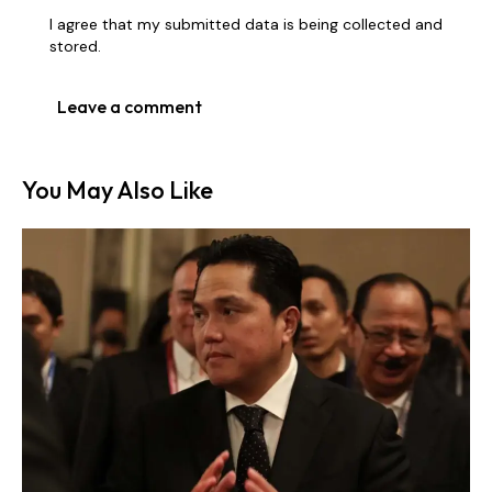
I agree that my submitted data is being collected and
stored.
You May Also Like