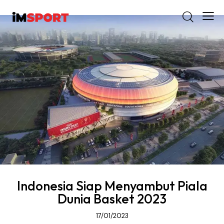
Indonesia Siap Menyambut Piala
Dunia Basket 2023
17/01/2023