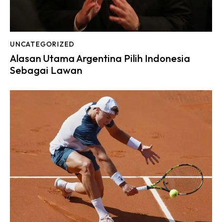
UNCATEGORIZED
Alasan Utama Argentina Pilih Indonesia
Sebagai Lawan