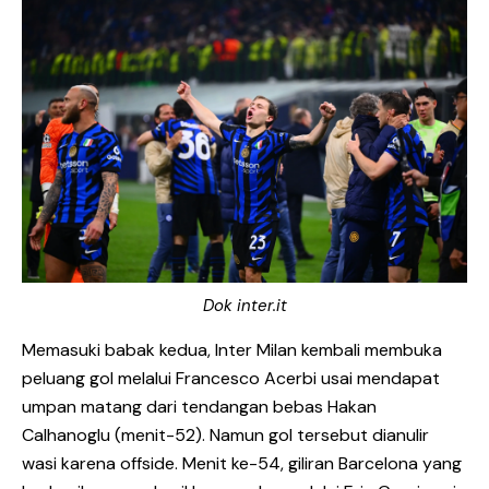
Dok inter.it
Memasuki babak kedua, Inter Milan kembali membuka
peluang gol melalui Francesco Acerbi usai mendapat
umpan matang dari tendangan bebas Hakan
Calhanoglu (menit-52). Namun gol tersebut dianulir
wasi karena offside. Menit ke-54, giliran Barcelona yang