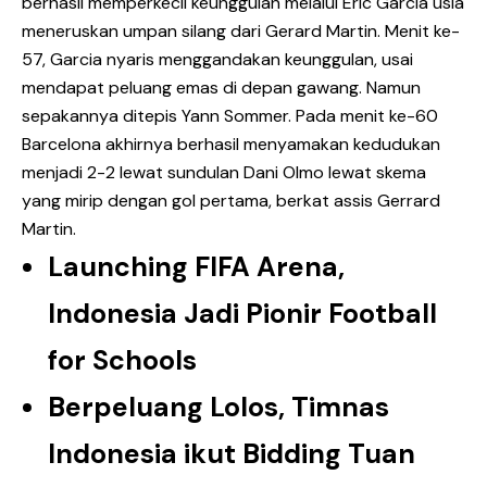
berhasil memperkecil keunggulan melalui Eric Garcia usia
meneruskan umpan silang dari Gerard Martin. Menit ke-
57, Garcia nyaris menggandakan keunggulan, usai
mendapat peluang emas di depan gawang. Namun
sepakannya ditepis Yann Sommer. Pada menit ke-60
Barcelona akhirnya berhasil menyamakan kedudukan
menjadi 2-2 lewat sundulan Dani Olmo lewat skema
yang mirip dengan gol pertama, berkat assis Gerrard
Martin.
Launching FIFA Arena,
Indonesia Jadi Pionir Football
for Schools
Berpeluang Lolos, Timnas
Indonesia ikut Bidding Tuan