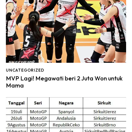
UNCATEGORIZED
MVP Lagi! Megawati beri 2 Juta Won untuk
Mama