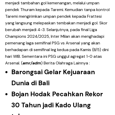
menjadi tambahan gol kemenangan, melalui umpan
pendek Thuram kepada Taremi. Kemudian tanpa kontrol
Taremi mengirimkan umpan pendek kepada Frattesi
yang langsung melepaskan tembakan menjadi gol. Skor
berubah menjadi 4-3. Selanjutnya, pada final Liga
Champions 2024/2025, Inter Milan akan menghadapi
pemenang laga semifinal PSG vs Arsenal yang akan
berhadapan di semifinal leg kedua pada Kamis (8/5) dini
hari WIB. Sementara ini PSG unggul agregat 1-0 atas
Arsenal. (
amr/adm
) Berita Olahraga Lainnya :
Barongsai Gelar Kejuaraan
Dunia di Bali
Bojan Hodak Pecahkan Rekor
30 Tahun jadi Kado Ulang