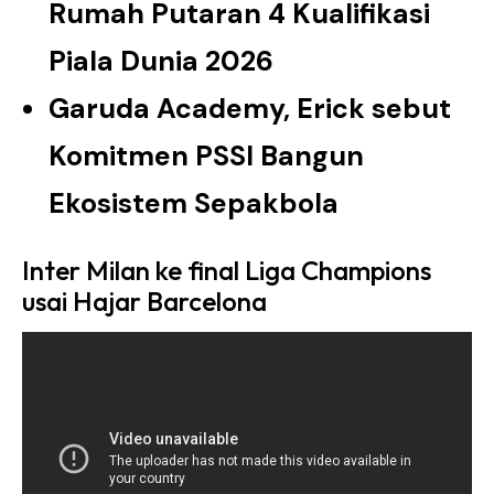
Rumah Putaran 4 Kualifikasi
Piala Dunia 2026
Garuda Academy, Erick sebut
Komitmen PSSI Bangun
Ekosistem Sepakbola
Inter Milan ke final Liga Champions
usai Hajar Barcelona