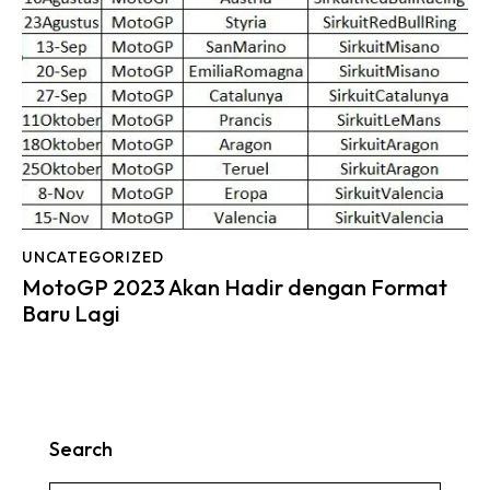
UNCATEGORIZED
MotoGP 2023 Akan Hadir dengan Format
Baru Lagi
Search