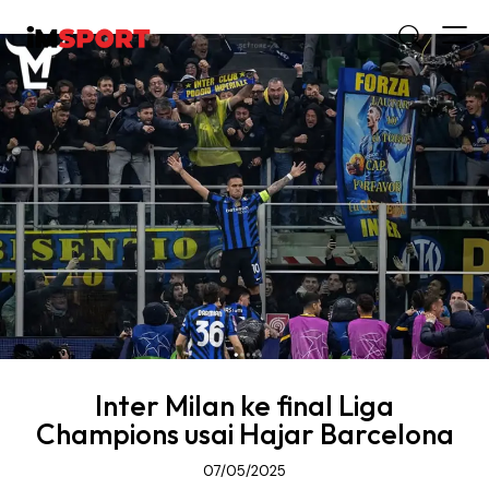
Inter Milan ke final Liga
Champions usai Hajar Barcelona
07/05/2025