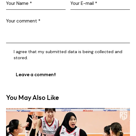
I agree that my submitted data is being collected and
stored.
You May Also Like