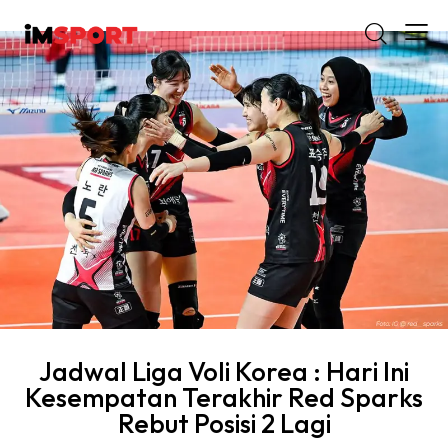
Jadwal Liga Voli Korea : Hari Ini
Kesempatan Terakhir Red Sparks
Rebut Posisi 2 Lagi