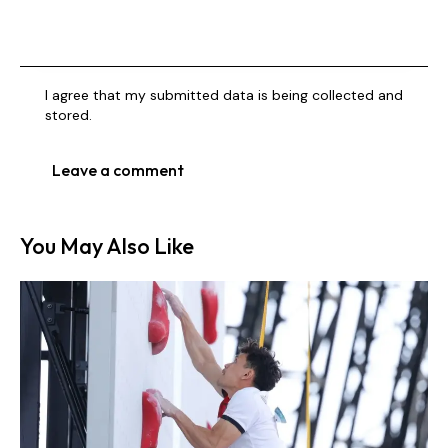
I agree that my submitted data is being collected and
stored.
You May Also Like