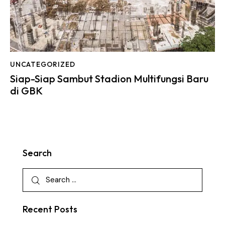
UNCATEGORIZED
Siap-Siap Sambut Stadion Multifungsi Baru
di GBK
Search
Recent Posts