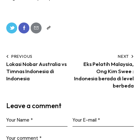
PREVIOUS
NEXT
Lokasi Nobar Australia vs
Eks Pelatih Malaysia,
Timnas Indonesia di
Ong Kim Swee :
Indonesia
Indonesia berada di level
berbeda
Leave a comment