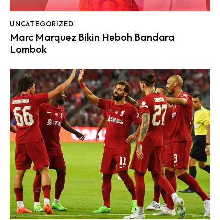
UNCATEGORIZED
Marc Marquez Bikin Heboh Bandara
Lombok