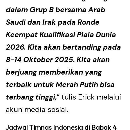
dalam Grup B bersama Arab
Saudi dan Irak pada Ronde
Keempat Kualifikasi Piala Dunia
2026. Kita akan bertanding pada
8-14 Oktober 2025. Kita akan
berjuang memberikan yang
terbaik untuk Merah Putih bisa
terbang tinggi,
” tulis Erick melalui
akun media sosial.
Jadwal Timnas Indonesia di Babak 4