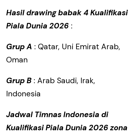
Hasil drawing babak 4 Kualifikasi
Piala Dunia 2026
:
Grup A
: Qatar, Uni Emirat Arab,
Oman
Grup B
: Arab Saudi, Irak,
Indonesia
Jadwal Timnas Indonesia di
Kualifikasi Piala Dunia 2026 zona