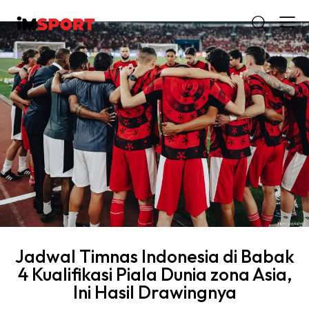
Jadwal Timnas Indonesia di Babak
4 Kualifikasi Piala Dunia zona Asia,
Ini Hasil Drawingnya