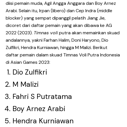
diisi pemain muda, Agil Angga Anggara dan Boy Arnez
Arabi. Selain itu, Irpan (libero) dan Cep Indra (middle
blocker) yang sempat dipanggil pelatih Jiang Jie,
dicoret dari daftar pemain yang akan dibawa ke AG
2022 (2023).
Timnas voli
putra akan memainkan skuad
andalannya, yakni Farhan Halim, Doni Haryono, Dio
Zulfikri, Hendra Kurniawan, hingga M Malizi. Berikut
daftar pemain dalam skuad Timnas Voli Putra Indonesia
di Asian Games 2023:
Dio Zulfikri
M Malizi
Fahri S Putratama
Boy Arnez Arabi
Hendra Kurniawan