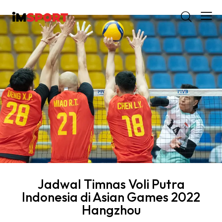
Jadwal Timnas Voli Putra
Indonesia di Asian Games 2022
Hangzhou