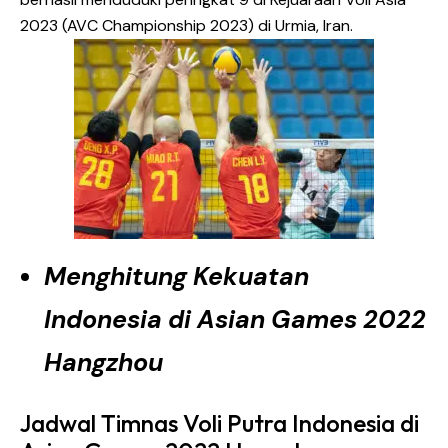
2023 (AVC Championship 2023) di Urmia, Iran.
Menghitung Kekuatan
Indonesia di Asian Games 2022
Hangzhou
Jadwal Timnas Voli Putra Indonesia di