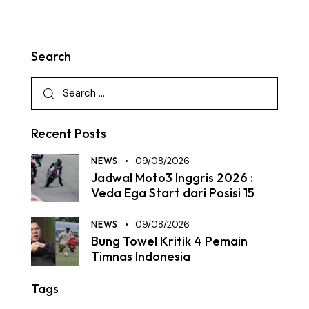
Search
Recent Posts
NEWS
09/08/2026
Jadwal Moto3 Inggris 2026 :
Veda Ega Start dari Posisi 15
NEWS
09/08/2026
Bung Towel Kritik 4 Pemain
Timnas Indonesia
Tags