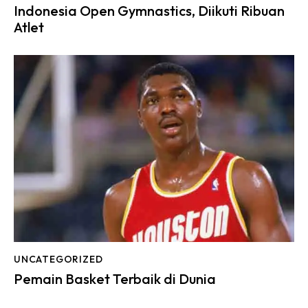
Indonesia Open Gymnastics, Diikuti Ribuan
Atlet
UNCATEGORIZED
Pemain Basket Terbaik di Dunia