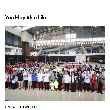
You May Also Like
UNCATEGORIZED