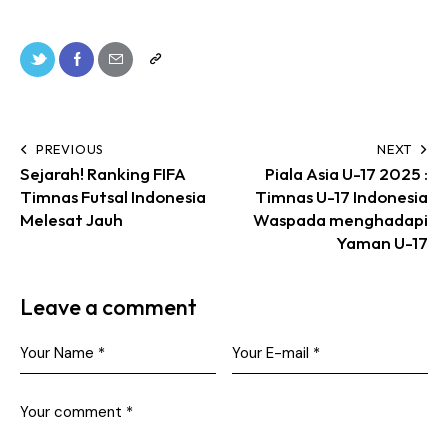
PREVIOUS
NEXT
Sejarah! Ranking FIFA
Piala Asia U-17 2025 :
Timnas Futsal Indonesia
Timnas U-17 Indonesia
Melesat Jauh
Waspada menghadapi
Yaman U-17
Leave a comment