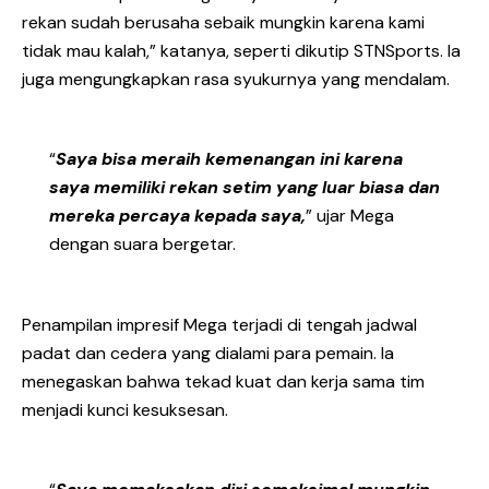
rekan sudah berusaha sebaik mungkin karena kami
tidak mau kalah,” katanya, seperti dikutip STNSports. Ia
juga mengungkapkan rasa syukurnya yang mendalam.
“
Saya bisa meraih kemenangan ini karena
saya memiliki rekan setim yang luar biasa dan
mereka percaya kepada saya,
” ujar Mega
dengan suara bergetar.
Penampilan impresif Mega terjadi di tengah jadwal
padat dan cedera yang dialami para pemain. Ia
menegaskan bahwa tekad kuat dan kerja sama tim
menjadi kunci kesuksesan.