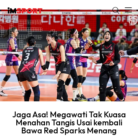
Jaga Asa! Megawati Tak Kuasa
Menahan Tangis Usai kembali
Bawa Red Sparks Menang