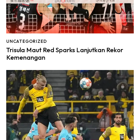
UNCATEGORIZED
Trisula Maut Red Sparks Lanjutkan Rekor
Kemenangan