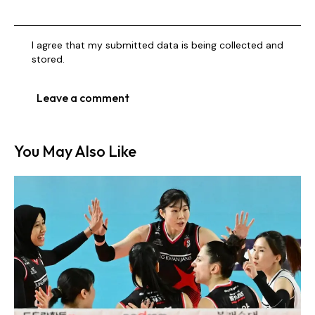
I agree that my submitted data is being collected and
stored.
You May Also Like