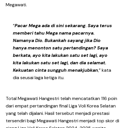
Megawati.
“
Pacar Mega ada di sini sekarang. Saya terus
memberi tahu Mega nama pacarnya.
Namanya Dio. Bukankah sayang jika Dio
hanya menonton satu pertandingan? Saya
berkata, ayo kita lakukan satu set lagi, ayo
kita lakukan satu set lagi, dan dia selamat.
Kekuatan cinta sungguh menakjubkan
,” kata
dia seusai laga ketiga itu.
Total Megawati Hangestri telah mencatatkan 116 poin
dari empat pertandingan final Liga Voli Korea Selatan
yang telah dijalani. Hasil tersebut menjadi prestasi
tersendiri bagi Megawati Hangestri menjadi top skor di