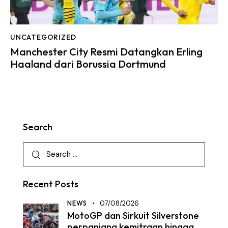
UNCATEGORIZED
Manchester City Resmi Datangkan Erling
Haaland dari Borussia Dortmund
Search
Recent Posts
NEWS
07/08/2026
MotoGP dan Sirkuit Silverstone
perpanjang kemitraan hingga