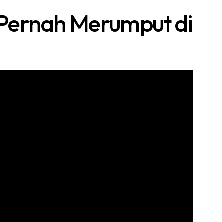
 Pernah Merumput di