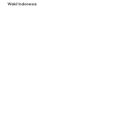
Wakil Indonesia