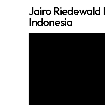
Jairo Riedewald
Indonesia