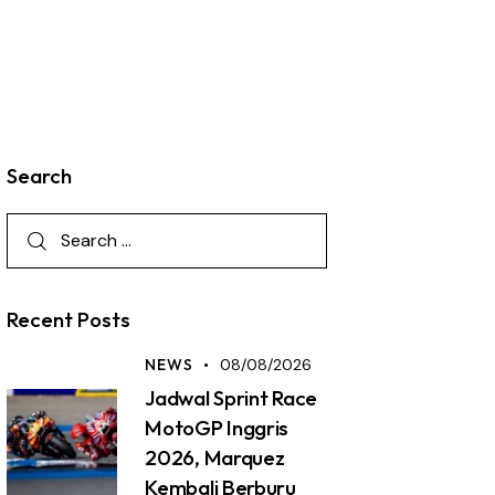
Search
Recent Posts
NEWS
08/08/2026
Jadwal Sprint Race
MotoGP Inggris
2026, Marquez
Kembali Berburu