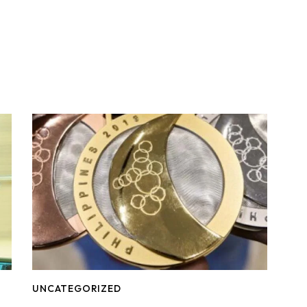
UNCATEGORIZED