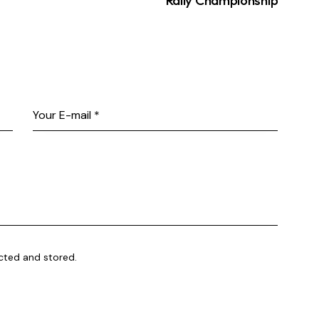
ected and stored.