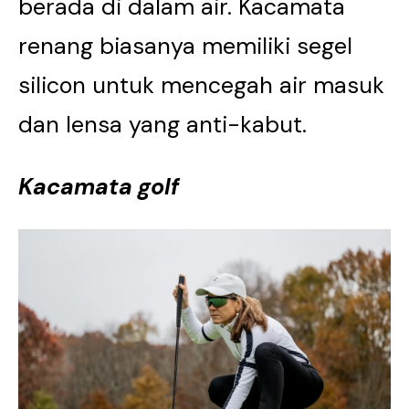
berada di dalam air. Kacamata
renang biasanya memiliki segel
silicon untuk mencegah air masuk
dan lensa yang anti-kabut.
Kacamata golf