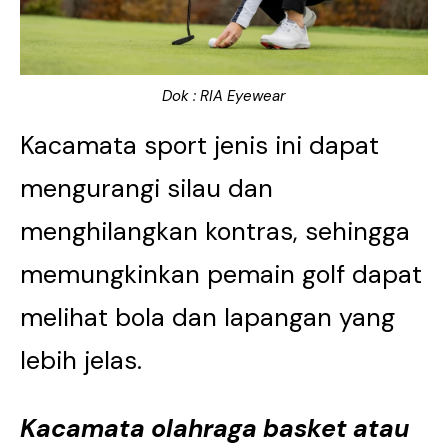
Dok : RIA Eyewear
Kacamata sport jenis ini dapat
mengurangi silau dan
menghilangkan kontras, sehingga
memungkinkan pemain golf dapat
melihat bola dan lapangan yang
lebih jelas.
Kacamata olahraga basket atau