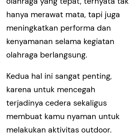
olahraga yang tepat, ternyata tak
hanya merawat mata, tapi juga
meningkatkan performa dan
kenyamanan selama kegiatan
olahraga berlangsung.
Kedua hal ini sangat penting,
karena untuk mencegah
terjadinya cedera sekaligus
membuat kamu nyaman untuk
melakukan aktivitas outdoor.