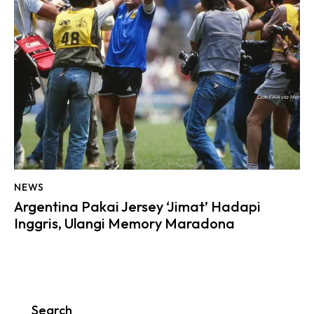
NEWS
Argentina Pakai Jersey ‘Jimat’ Hadapi
Inggris, Ulangi Memory Maradona
Search