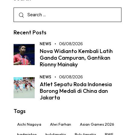
Recent Posts
NEWS
06/08/2026
Nova Widianto Kembali Latih
Ganda Campuran, Gantikan
Rionny Mainaky
NEWS
06/08/2026
Atlet Sepatu Roda Indonesia
Borong Medali di China dan
Jakarta
Tags
Aichi Nagoya
Alwi Farhan
Asian Games 2026
badminton
bulutangkis
Bulu tangkis
BWF