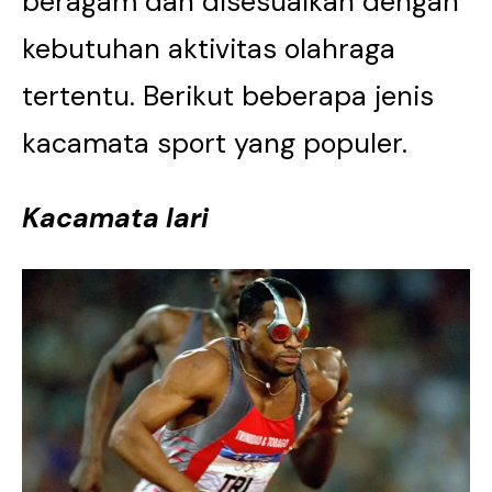
beragam dan disesuaikan dengan
kebutuhan aktivitas olahraga
tertentu. Berikut beberapa jenis
kacamata sport yang populer.
Kacamata lari