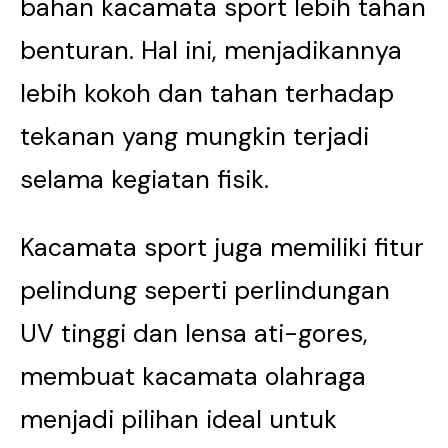
bahan kacamata sport lebih tahan
benturan. Hal ini, menjadikannya
lebih kokoh dan tahan terhadap
tekanan yang mungkin terjadi
selama kegiatan fisik.
Kacamata sport juga memiliki fitur
pelindung seperti perlindungan
UV tinggi dan lensa ati-gores,
membuat kacamata olahraga
menjadi pilihan ideal untuk