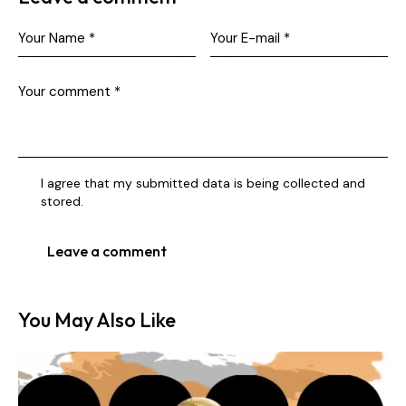
I agree that my submitted data is being collected and
stored.
You May Also Like