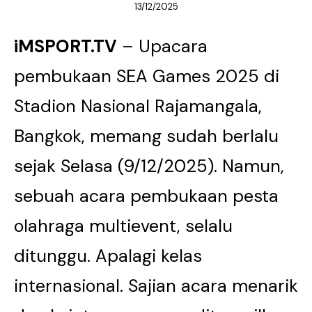
13/12/2025
iMSPORT.TV
– Upacara
pembukaan SEA Games 2025 di
Stadion Nasional Rajamangala,
Bangkok, memang sudah berlalu
sejak Selasa (9/12/2025). Namun,
sebuah acara pembukaan pesta
olahraga multievent, selalu
ditunggu. Apalagi kelas
internasional. Sajian acara menarik