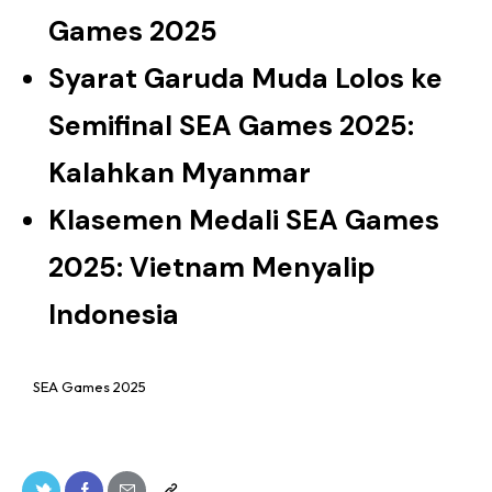
Games 2025
Syarat Garuda Muda Lolos ke
Semifinal SEA Games 2025:
Kalahkan Myanmar
Klasemen Medali SEA Games
2025: Vietnam Menyalip
Indonesia
SEA Games 2025