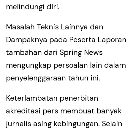
melindungi diri.
Masalah Teknis Lainnya dan
Dampaknya pada Peserta Laporan
tambahan dari Spring News
mengungkap persoalan lain dalam
penyelenggaraan tahun ini.
Keterlambatan penerbitan
akreditasi pers membuat banyak
jurnalis asing kebingungan. Selain