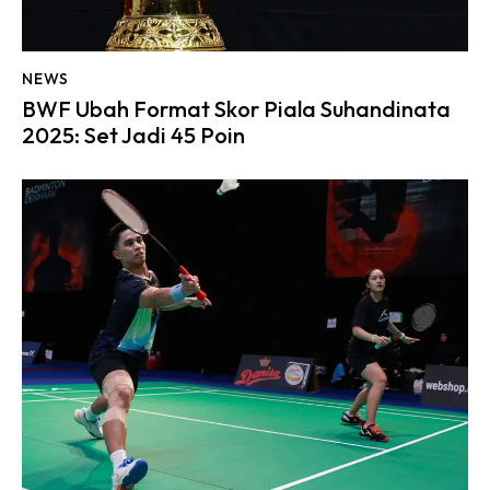
NEWS
BWF Ubah Format Skor Piala Suhandinata
2025: Set Jadi 45 Poin