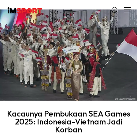
Kacaunya Pembukaan SEA Games
2025: Indonesia-Vietnam Jadi
Korban