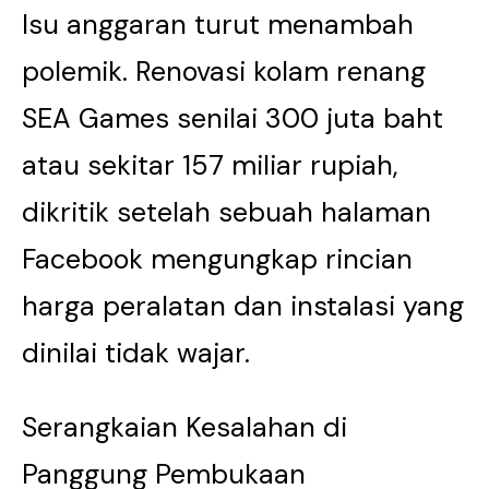
Isu anggaran turut menambah
polemik. Renovasi kolam renang
SEA Games senilai 300 juta baht
atau sekitar 157 miliar rupiah,
dikritik setelah sebuah halaman
Facebook mengungkap rincian
harga peralatan dan instalasi yang
dinilai tidak wajar.
Serangkaian Kesalahan di
Panggung Pembukaan