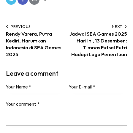
PREVIOUS
NEXT
Rendy Varera, Putra
Jadwal SEA Games 2025
Kediri, Harumkan
Hari Ini, 13 Desember :
Indonesia di SEA Games
Timnas Futsal Putri
2025
Hadapi Laga Penentuan
Leave a comment