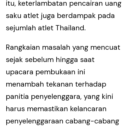
itu, keterlambatan pencairan uang
saku atlet juga berdampak pada
sejumlah atlet Thailand.
Rangkaian masalah yang mencuat
sejak sebelum hingga saat
upacara pembukaan ini
menambah tekanan terhadap
panitia penyelenggara, yang kini
harus memastikan kelancaran
penyelenggaraan cabang-cabang