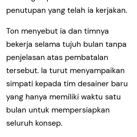
penutupan yang telah ia kerjakan.
Ton menyebut ia dan timnya
bekerja selama tujuh bulan tanpa
penjelasan atas pembatalan
tersebut. Ia turut menyampaikan
simpati kepada tim desainer baru
yang hanya memiliki waktu satu
bulan untuk mempersiapkan
seluruh konsep.