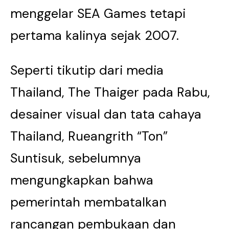
menggelar SEA Games tetapi
pertama kalinya sejak 2007.
Seperti tikutip dari media
Thailand, The Thaiger pada Rabu,
desainer visual dan tata cahaya
Thailand, Rueangrith “Ton”
Suntisuk, sebelumnya
mengungkapkan bahwa
pemerintah membatalkan
rancangan pembukaan dan