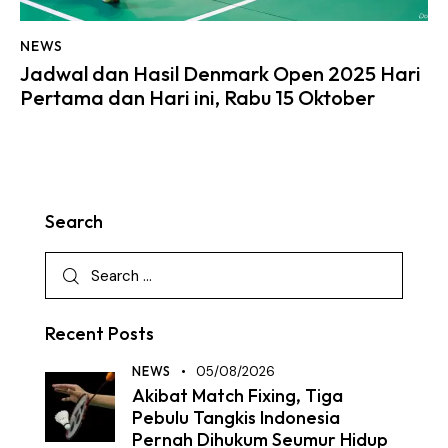
NEWS
Jadwal dan Hasil Denmark Open 2025 Hari
Pertama dan Hari ini, Rabu 15 Oktober
Search
Recent Posts
NEWS
05/08/2026
Akibat Match Fixing, Tiga
Pebulu Tangkis Indonesia
Pernah Dihukum Seumur Hidup