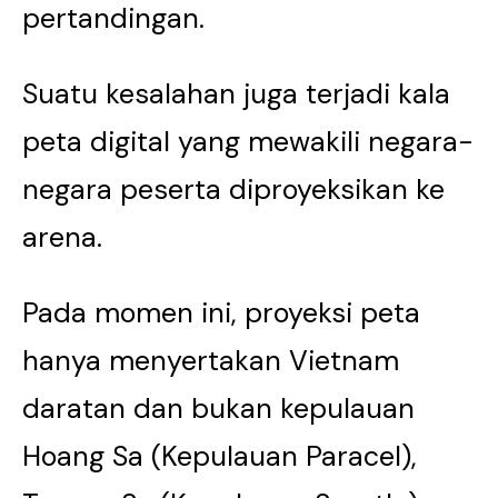
pertandingan.
Suatu kesalahan juga terjadi kala
peta digital yang mewakili negara-
negara peserta diproyeksikan ke
arena.
Pada momen ini, proyeksi peta
hanya menyertakan Vietnam
daratan dan bukan kepulauan
Hoang Sa (Kepulauan Paracel),