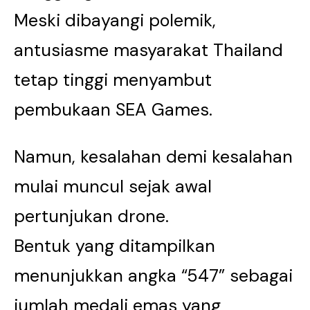
Meski dibayangi polemik,
antusiasme masyarakat Thailand
tetap tinggi menyambut
pembukaan SEA Games.
Namun, kesalahan demi kesalahan
mulai muncul sejak awal
pertunjukan drone.
Bentuk yang ditampilkan
menunjukkan angka “547” sebagai
jumlah medali emas yang