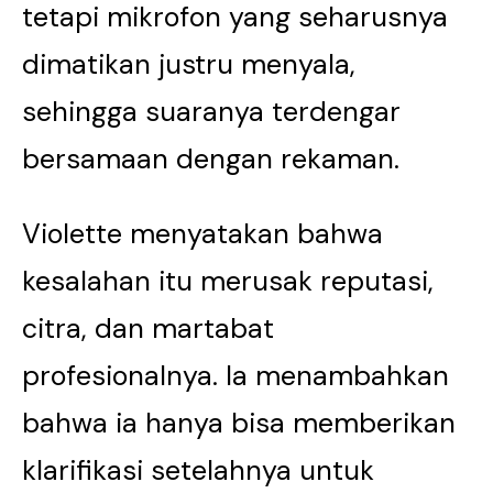
tetapi mikrofon yang seharusnya
dimatikan justru menyala,
sehingga suaranya terdengar
bersamaan dengan rekaman.
Violette menyatakan bahwa
kesalahan itu merusak reputasi,
citra, dan martabat
profesionalnya. Ia menambahkan
bahwa ia hanya bisa memberikan
klarifikasi setelahnya untuk