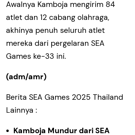
Awalnya Kamboja mengirim 84
atlet dan 12 cabang olahraga,
akhinya penuh seluruh atlet
mereka dari pergelaran SEA
Games ke-33 ini.
(adm/amr)
Berita SEA Games 2025 Thailand
Lainnya :
Kamboja Mundur dari SEA