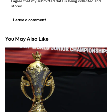
I agree that my submitted data is being collected and
stored.
You May Also Like