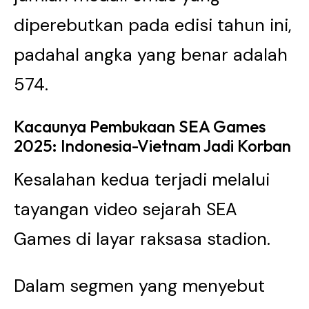
diperebutkan pada edisi tahun ini,
padahal angka yang benar adalah
574.
Kacaunya Pembukaan SEA Games
2025: Indonesia-Vietnam Jadi Korban
Kesalahan kedua terjadi melalui
tayangan video sejarah SEA
Games di layar raksasa stadion.
Dalam segmen yang menyebut