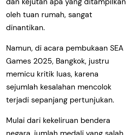
dan kejutan apa yang ditampilkan
oleh tuan rumah, sangat
dinantikan.
Namun, di acara pembukaan SEA
Games 2025, Bangkok, justru
memicu kritik luas, karena
sejumlah kesalahan mencolok
terjadi sepanjang pertunjukan.
Mulai dari kekeliruan bendera
negara, jumlah medali yang salah,