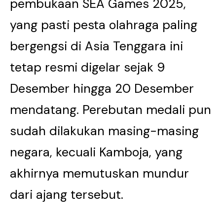
pembukaan SEA Games 2025,
yang pasti pesta olahraga paling
bergengsi di Asia Tenggara ini
tetap resmi digelar sejak 9
Desember hingga 20 Desember
mendatang. Perebutan medali pun
sudah dilakukan masing-masing
negara, kecuali Kamboja, yang
akhirnya memutuskan mundur
dari ajang tersebut.