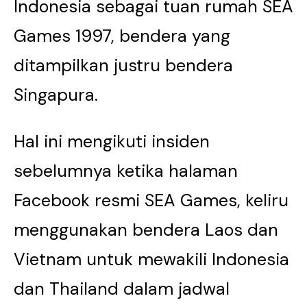
Indonesia sebagai tuan rumah SEA
Games 1997, bendera yang
ditampilkan justru bendera
Singapura.
Hal ini mengikuti insiden
sebelumnya ketika halaman
Facebook resmi SEA Games, keliru
menggunakan bendera Laos dan
Vietnam untuk mewakili Indonesia
dan Thailand dalam jadwal