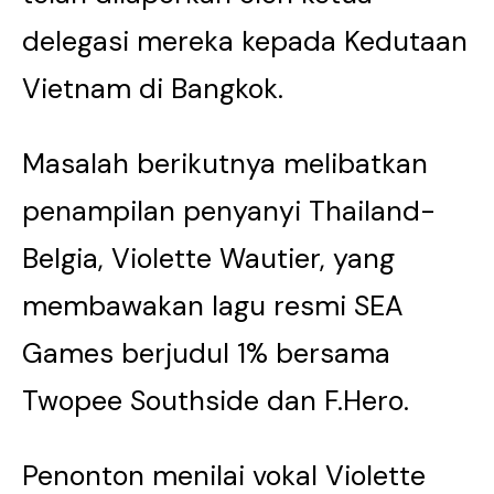
delegasi mereka kepada Kedutaan
Vietnam di Bangkok.
Masalah berikutnya melibatkan
penampilan penyanyi Thailand-
Belgia, Violette Wautier, yang
membawakan lagu resmi SEA
Games berjudul 1% bersama
Twopee Southside dan F.Hero.
Penonton menilai vokal Violette