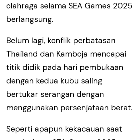
olahraga selama SEA Games 2025
berlangsung.
Belum lagi, konflik perbatasan
Thailand dan Kamboja mencapai
titik didik pada hari pembukaan
dengan kedua kubu saling
bertukar serangan dengan
menggunakan persenjataan berat.
Seperti apapun kekacauan saat