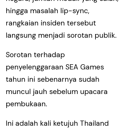
hingga masalah lip-sync,
rangkaian insiden tersebut
langsung menjadi sorotan publik.
Sorotan terhadap
penyelenggaraan SEA Games
tahun ini sebenarnya sudah
muncul jauh sebelum upacara
pembukaan.
Ini adalah kali ketujuh Thailand