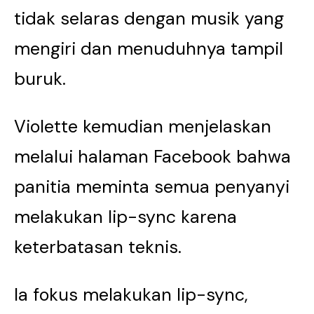
tidak selaras dengan musik yang
mengiri dan menuduhnya tampil
buruk.
Violette kemudian menjelaskan
melalui halaman Facebook bahwa
panitia meminta semua penyanyi
melakukan lip-sync karena
keterbatasan teknis.
Ia fokus melakukan lip-sync,