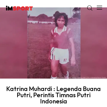
Katrina Muhardi : Legenda Buana
Putri, Perintis Timnas Putri
Indonesia