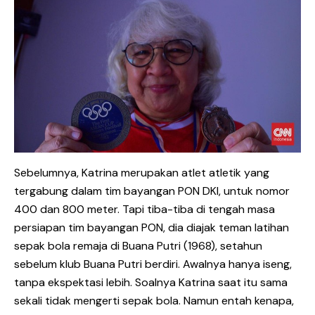
Sebelumnya, Katrina merupakan atlet atletik yang
tergabung dalam tim bayangan PON DKI, untuk nomor
400 dan 800 meter. Tapi tiba-tiba di tengah masa
persiapan tim bayangan PON, dia diajak teman latihan
sepak bola remaja di Buana Putri (1968), setahun
sebelum klub Buana Putri berdiri. Awalnya hanya iseng,
tanpa ekspektasi lebih. Soalnya Katrina saat itu sama
sekali tidak mengerti sepak bola. Namun entah kenapa,