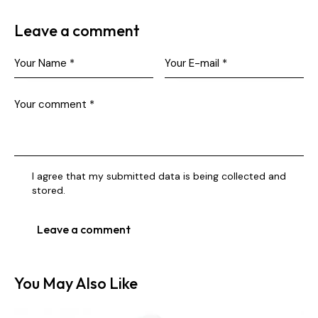
Leave a comment
I agree that my submitted data is being collected and
stored.
You May Also Like