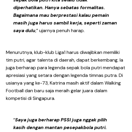
diperhatikan. Hanya sebatas formalitas.
Bagaimana mau berprestasi kalau pemain
masih juga harus sambil kerja, seperti zaman
saya dulu
,” ujarnya penuh harap.
Menurutnya, klub-klub Liga1 harus diwajibkan memiliki
tim putri, agar talenta di daerah, dapat berkembang. Ia
juga berharap para legenda sepak bola putri mendapat
apresiasi yang setara dengan legenda timnas putra. Di
usianya yang ke-73, Katrina masih aktif dalam Walking
Football dan baru saja meraih gelar juara dalam
kompetisi di Singapura.
“
Saya juga berharap PSSI juga nggak pilih
kasih dengan mantan pesepakbola putri.