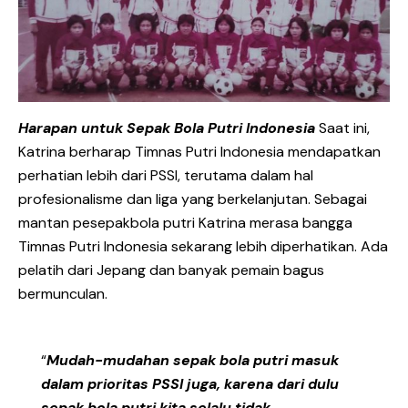
Harapan untuk Sepak Bola Putri Indonesia
Saat ini,
Katrina berharap Timnas Putri Indonesia mendapatkan
perhatian lebih dari PSSI, terutama dalam hal
profesionalisme dan liga yang berkelanjutan. Sebagai
mantan pesepakbola putri Katrina merasa bangga
Timnas Putri Indonesia sekarang lebih diperhatikan. Ada
pelatih dari Jepang dan banyak pemain bagus
bermunculan.
“
Mudah-mudahan sepak bola putri masuk
dalam prioritas PSSI juga, karena dari dulu
sepak bola putri kita selalu tidak