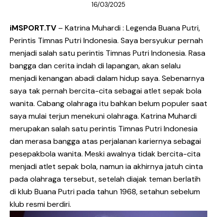
16/03/2025
iMSPORT.TV
– Katrina Muhardi : Legenda Buana Putri,
Perintis Timnas Putri Indonesia. Saya bersyukur pernah
menjadi salah satu perintis Timnas Putri Indonesia. Rasa
bangga dan cerita indah di lapangan, akan selalu
menjadi kenangan abadi dalam hidup saya. Sebenarnya
saya tak pernah bercita-cita sebagai atlet sepak bola
wanita. Cabang olahraga itu bahkan belum populer saat
saya mulai terjun menekuni olahraga. Katrina Muhardi
merupakan salah satu perintis Timnas Putri Indonesia
dan merasa bangga atas perjalanan kariernya sebagai
pesepakbola wanita. Meski awalnya tidak bercita-cita
menjadi atlet sepak bola, namun ia akhirnya jatuh cinta
pada olahraga tersebut, setelah diajak teman berlatih
di klub Buana Putri pada tahun 1968, setahun sebelum
klub resmi berdiri.