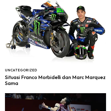
UNCATEGORIZED
Situasi Franco Morbidelli dan Marc Marquez
Sama