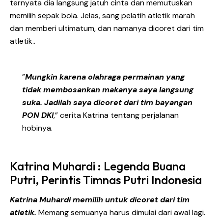
ternyata dia langsung jatuh cinta dan memutuskan
memilih sepak bola. Jelas, sang pelatih atletik marah
dan memberi ultimatum, dan namanya dicoret dari tim
atletik..
”
Mungkin karena olahraga permainan yang
tidak membosankan makanya saya langsung
suka. Jadilah saya dicoret dari tim bayangan
PON DKI
,” cerita Katrina tentang perjalanan
hobinya.
Katrina Muhardi : Legenda Buana
Putri, Perintis Timnas Putri Indonesia
Katrina Muhardi memilih untuk dicoret dari tim
atletik.
Memang semuanya harus dimulai dari awal lagi.