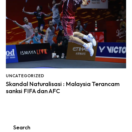
UNCATEGORIZED
Skandal Naturalisasi : Malaysia Terancam
sanksi FIFA dan AFC
Search