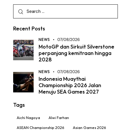
Recent Posts
NEWS
07/08/2026
MotoGP dan Sirkuit Silverstone
perpanjang kemitraan hingga
2028
NEWS
07/08/2026
Indonesia Muaythai
Championship 2026 Jalan
Menuju SEA Games 2027
Tags
Aichi Nagoya
Alwi Farhan
ASEAN Championship 2026
Asian Games 2026