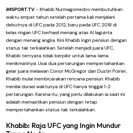
iMSPORT.TV
– Khabib Nurmagomedov membutuhkan
waktu empat tahun setelah pertama kali menjalani
debutnya di UFC pada 2012, baru pada UFC 2018 di
kelas ringan UFC berhasil menang atas Al laguinta
dengan menang angka. Kini Khabib ingin pensiun dengan
status tak terkalahkan. Setelah menjadi juara UFC,
Khabib ternyata tidak berpikir untuk lama-lama
menikmatinya. Usai dua pertarungan mempertahankan
gelar juara melawan Conor McGregor dan Dustin Poirier,
Khabib mulai membicarakan rencana pensiun. Khabib
menilai durasi waktunya di UFC hanya tinggal 1-2
pertarungan. Karena itu, yang perlu dilakukan ia saat ini
adalah memastikan pensiun dengan tetap
mempertahankan status tak terkalahkan.
Khabib: Raja UFC yang Ingin Mundur