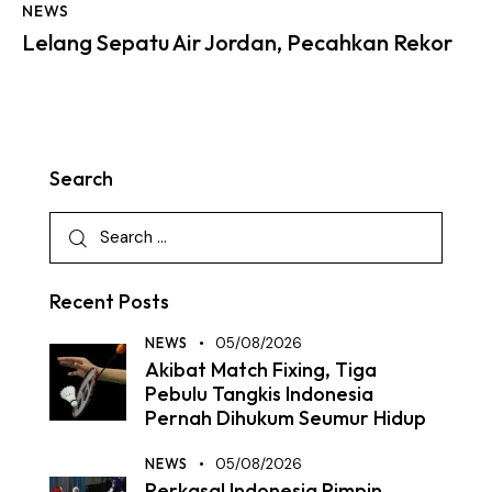
NEWS
Lelang Sepatu Air Jordan, Pecahkan Rekor
Search
Recent Posts
NEWS
05/08/2026
Akibat Match Fixing, Tiga
Pebulu Tangkis Indonesia
Pernah Dihukum Seumur Hidup
NEWS
05/08/2026
Perkasa! Indonesia Pimpin