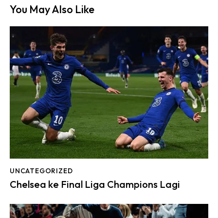
You May Also Like
UNCATEGORIZED
Chelsea ke Final Liga Champions Lagi