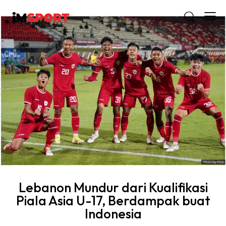
Lebanon Mundur dari Kualifikasi
Piala Asia U-17, Berdampak buat
Indonesia