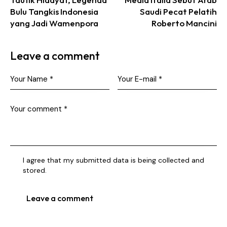
Bulu Tangkis Indonesia
Saudi Pecat Pelatih
yang Jadi Wamenpora
Roberto Mancini
Leave a comment
I agree that my submitted data is being collected and
stored.