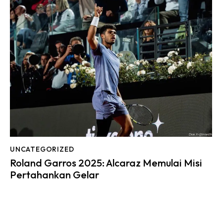
UNCATEGORIZED
Roland Garros 2025: Alcaraz Memulai Misi
Pertahankan Gelar