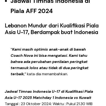
Jadwal Timnas Indonesia di
Piala AFF 2024
Lebanon Mundur dari Kualifikasi Piala
Asia U-17, Berdampak buat Indonesia
“
Kami masih optimis anak-anak di bawah
Coach Nova ini bisa mengatasi. Kami tahu
bahwa ada perubahan penilaian peringkat
termasuk lolos atau tidak di dua peringkat
terbaik
,” kata dia menambahkan.
Jadwal Timnas Indonesia U-17 di Kualifikasi Piala
Asia U-17 2025
Matchday 1
Indonesia vs Kuwait
Tanggal : 23 Oktober 2024: Waktu : Pukul 21.30 WIB