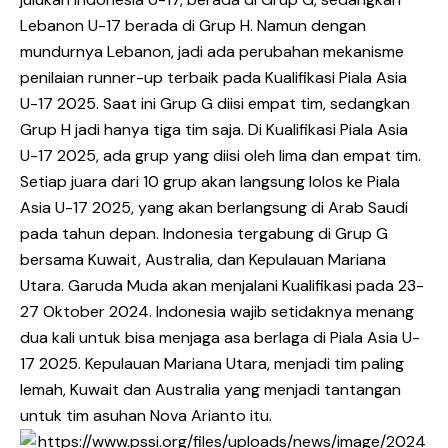
Lebanon U-17 berada di Grup H. Namun dengan
mundurnya Lebanon, jadi ada perubahan mekanisme
penilaian runner-up terbaik pada Kualifikasi Piala Asia
U-17 2025. Saat ini Grup G diisi empat tim, sedangkan
Grup H jadi hanya tiga tim saja. Di Kualifikasi Piala Asia
U-17 2025, ada grup yang diisi oleh lima dan empat tim.
Setiap juara dari 10 grup akan langsung lolos ke Piala
Asia U-17 2025, yang akan berlangsung di Arab Saudi
pada tahun depan. Indonesia tergabung di Grup G
bersama Kuwait, Australia, dan Kepulauan Mariana
Utara. Garuda Muda akan menjalani Kualifikasi pada 23-
27 Oktober 2024. Indonesia wajib setidaknya menang
dua kali untuk bisa menjaga asa berlaga di Piala Asia U-
17 2025. Kepulauan Mariana Utara, menjadi tim paling
lemah, Kuwait dan Australia yang menjadi tantangan
untuk tim asuhan Nova Arianto itu.