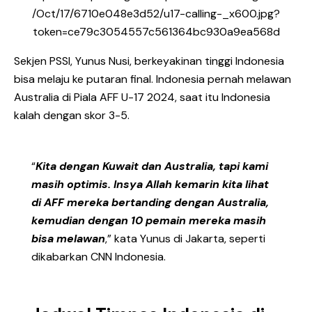
Sekjen PSSI, Yunus Nusi, berkeyakinan tinggi Indonesia
bisa melaju ke putaran final. Indonesia pernah melawan
Australia di Piala AFF U-17 2024, saat itu Indonesia
kalah dengan skor 3-5.
“
Kita dengan Kuwait dan Australia, tapi kami
masih optimis. Insya Allah kemarin kita lihat
di AFF mereka bertanding dengan Australia,
kemudian dengan 10 pemain mereka masih
bisa melawan
,” kata Yunus di Jakarta, seperti
dikabarkan CNN Indonesia.